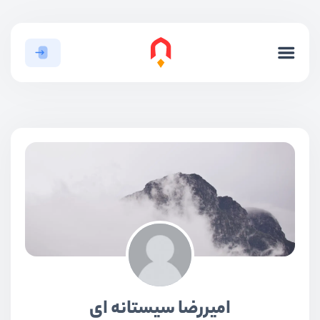
امیررضا سیستانه ای