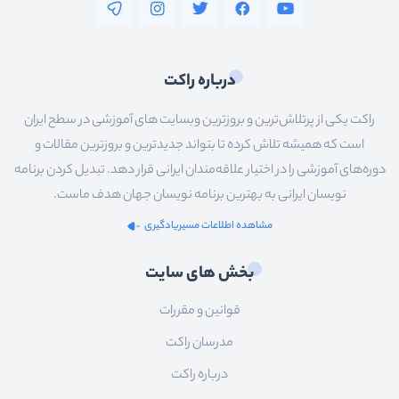
درباره راکت
راکت یکی از پرتلاش‌ترین و بروزترین وبسایت های آموزشی در سطح ایران
است که همیشه تلاش کرده تا بتواند جدیدترین و بروزترین مقالات و
دوره‌های آموزشی را در اختیار علاقه‌مندان ایرانی قرار دهد. تبدیل کردن برنامه
نویسان ایرانی به بهترین برنامه نویسان جهان هدف ماست.
مشاهده اطلاعات مسیریادگیری
بخش های سایت
قوانین و مقررات
مدرسان راکت
درباره راکت