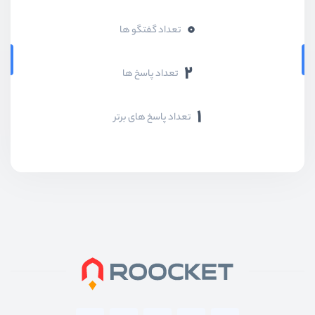
0
تعداد گفتگو ها
2
تعداد پاسخ ها
1
تعداد پاسخ های برتر