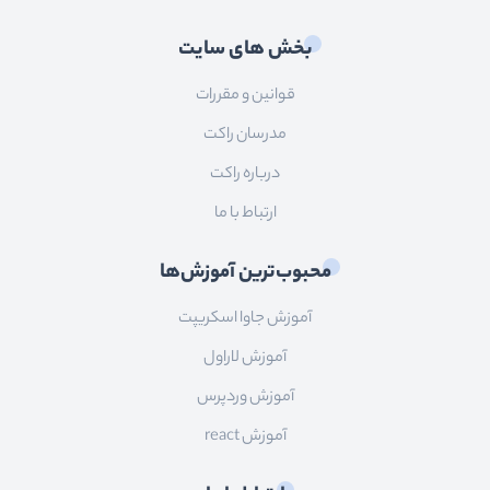
سئو
بخش های سایت
قوانین و مقررات
مدرسان راکت
درباره راکت
ارتباط با ما
محبوب‌ترین آموزش‌ها
آموزش جاوا اسکریپت
آموزش لاراول
آموزش وردپرس
آموزش react