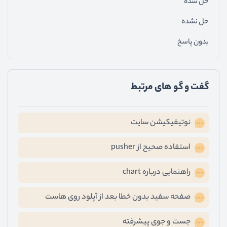
حل شده
حل نشده
بدون پاسخ
گفت و گو های مرتبط
نوتیفیکیشن سایت
استفاده صحیح از pusher
راهنمایی درباره chart
صفحه سفید بدون خطا بعد از آپلود روی هاست
جست و جوی پیشرفته