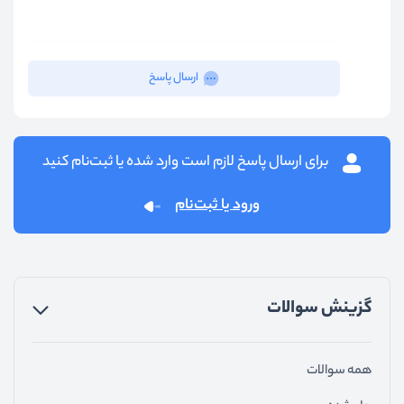
ارسال پاسخ
برای ارسال پاسخ لازم است وارد شده یا ثبت‌نام کنید
ورود یا ثبت‌نام
گزینش سوالات
همه سوالات