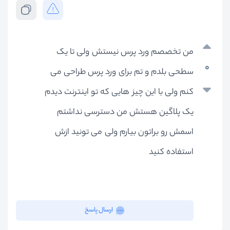
من تخصصم ورد پرس نیستش ولی تا یک
0
سطحی بلدم و تم برای ورد پرس طراحی می
کنم ولی با این چیز هایی که تو اینترنت دیدم
یک پلاگین هستش من دسترسی نداشتم
اسمش رو براتون بیارم ولی می تونید ازش
استفاده کنید
ارسال پاسخ