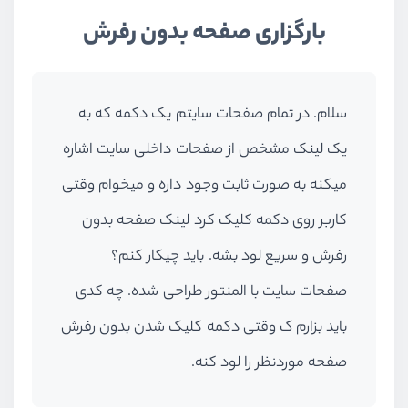
بارگزاری صفحه بدون رفرش
سلام. در تمام صفحات سایتم یک دکمه که به
یک لینک مشخص از صفحات داخلی سایت اشاره
میکنه به صورت ثابت وجود داره و میخوام وقتی
کاربر روی دکمه کلیک کرد لینک صفحه بدون
رفرش و سریع لود بشه. باید چیکار کنم؟
صفحات سایت با المنتور طراحی شده. چه کدی
باید بزارم ک وقتی دکمه کلیک شدن بدون رفرش
صفحه موردنظر را لود کنه.