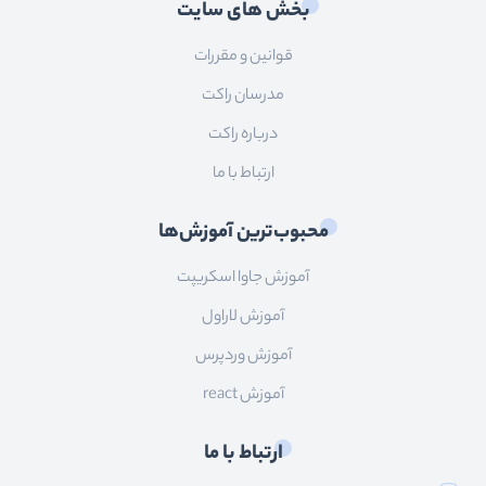
بخش های سایت
قوانین و مقررات
مدرسان راکت
درباره راکت
ارتباط با ما
محبوب‌ترین آموزش‌ها
آموزش جاوا اسکریپت
آموزش لاراول
آموزش وردپرس
آموزش react
ارتباط با ما