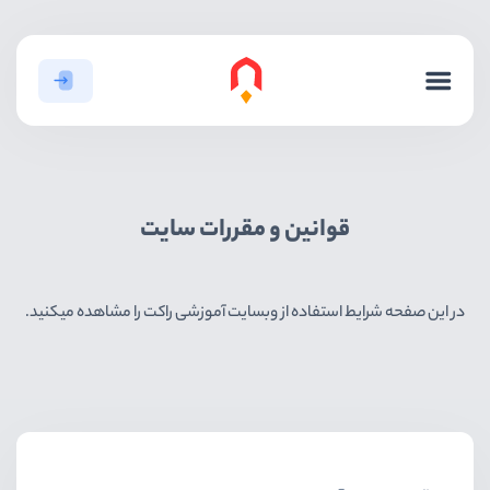
قوانین و مقررات سایت
در این صفحه شرایط استفاده از وبسایت آموزشی راکت را مشاهده میکنید.