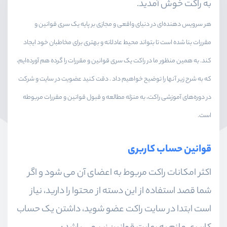
به راکت خوش آمدید.
هر سرویس دهنده‌ای در دنیای واقعی و مجازی بر پایه یک سری قوانین و
مقررات بنا شده است تا بتواند محیط عادلانه و بهتری برای مخاطبان خود ایجاد
کند. به همین منظور ما در راکت یک سری قوانین و مقررات را گرده هم آورده‌ایم،
که به شرح زیر آنها را توضیح خواهیم داد . دقت کنید عضویت در سایت و شرکت
در دوره‌های آموزشی راکت، به منزله مطالعه و قبول قوانین و مقررات مربوطه
است.
قوانین حساب کاربری
اکثر امکانات راکت مربوط به اعضای آن می شود و اگر
شما قصد استفاده از این دسته از محتوا را دارید، نیاز
است ابتدا در سایت راکت عضو شوید، داشتن یک حساب