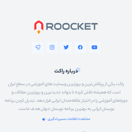
درباره راکت
راکت یکی از پرتلاش‌ترین و بروزترین وبسایت های آموزشی در سطح ایران
است که همیشه تلاش کرده تا بتواند جدیدترین و بروزترین مقالات و
دوره‌های آموزشی را در اختیار علاقه‌مندان ایرانی قرار دهد. تبدیل کردن برنامه
نویسان ایرانی به بهترین برنامه نویسان جهان هدف ماست.
مشاهده اطلاعات مسیریادگیری