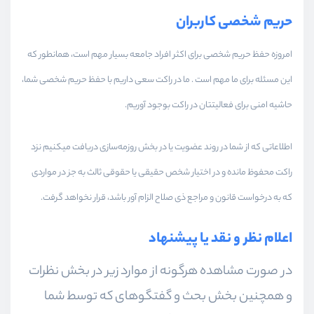
حریم شخصی کاربران
امروزه حفظ حریم شخصی برای اکثر افراد جامعه بسیار مهم است، همانطور که
این مسئله برای ما مهم است . ما در راکت سعی داریم با حفظ حریم شخصی شما،
حاشیه امنی برای فعالیتتان در راکت بوجود آوریم.
اطلاعاتی که از شما در روند عضویت یا در بخش روزمه‌سازی دریافت میکنیم نزد
راکت محفوظ مانده و در اختیار شخص حقیقی یا حقوقی ثالث به جز در مواردی
که به درخواست قانون و مراجع ذی صلاح الزام آور باشد، قرار نخواهد گرفت.
اعلام نظر و نقد یا پیشنهاد
در صورت مشاهده هرگونه از موارد زیر در بخش نظرات
و همچنین بخش بحث و گفتگوهای که توسط شما