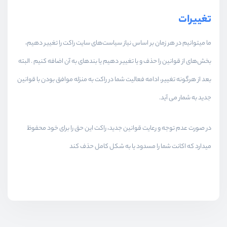
تغییرات
ما میتوانیم در هر زمان بر اساس نیاز سیاست‌های سایت راکت را تغییر دهیم،
بخش‌های از قوانین را حذف و یا تغییر دهیم یا بندهای به آن اضافه کنیم . البته
بعد از هرگونه تغییر، ادامه فعالیت شما در راکت به منزله موافق بودن با قوانین
جدید به شمار می آید.
در صورت عدم توجه و رعایت قوانین جدید، راکت این حق را برای خود محفوظ
میدارد که اکانت شما را مسدود یا به شکل کامل حذف کند