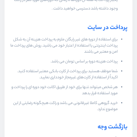
یکبار پرداخت به همه آن دوره‌ها تا زمانی که دوره‌های مورد نظر در راکت
وجود داشته باشد دسترسی خواهید داشت .
پرداخت در سایت
برای استفاده از دوره های غیر رایگان ملزم به پرداخت هزینه آن به شکل
پرداخت اینترنتی یا استفاده از اعتبار خود می باشید. روش های پرداخت ما
امن و معتبر می باشند
پرداخت هزینه دوره بر اساس تومان می باشد.
شما موظف هستید برای پرداخت از کارت بانکی معتبر استفاده کنید.
اکیداً از استفاده از کارت‌های غیرمجاز خودداری نمایید.
هر شخص میتواند تنها برای خود از طریق اکانت خود دوره ای را پرداخت و
مورد استفاده قرار بدهد
خرید گروهی کاملا غیرقانونی می باشد و راکت هیچگونه رضایتی از این
موضوع ندارد.
بازگشت وجه