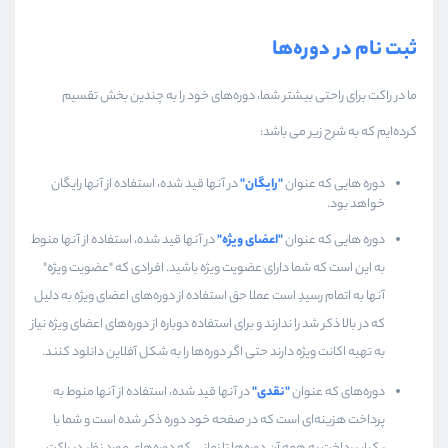
ثبت نام در دوره‌ها
ما در راکت برای راحتی بیشتر شما، دوره‌های خود را به چندین بخش تقسیم
کرده‌ایم که به شرح زیر می باشد‌:‌
دوره هایی که عنوان
"رایگان"
در آنها قید شده، استفاده از آنها رایگان
خواهد بود.
دوره‌ هایی که عنوان
"اعضای ویژه"
در آنها قید شده، استفاده از آنها منوط
به این است که شما دارای عضویت ویژه باشید. افرادی که "عضویت ویژه"
آنها به اتمام رسیدِ است عملا حق استفاده از دوره‌های اعضای ویژه به دلیل
که در بالا ذکر شد را ندارند و برای استفاده دوباره از دوره‌های اعضای ویژه نیاز
به تهیه اکانت ویژه دارند حتی اگر دوره‌ها را به شکل آفلاین دانلود کنند.
دوره‌های که عنوان
"نقدی"
در آنها قید شده، استفاده از آنها منوط به
پرداخت هزینه‌ای است که در صفحه خود دوره ذکر شده است و شما با