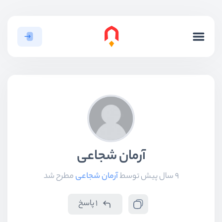
آرمان شجاعی
9 سال پیش
توسط
آرمان شجاعی
مطرح شد
1 پاسخ