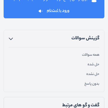
ورود یا ثبت‌نام
گزینش سوالات
همه سوالات
حل شده
حل نشده
بدون پاسخ
گفت و گو های مرتبط