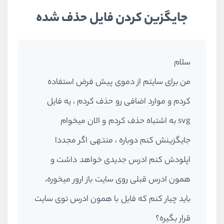
جایگزین کردن فایل حذف شده
سلام
من برای سایتم از دموی پیش فرض استفاده
کردم و موارد اضافی رو حذف کردم ، یه فایل
svg به اشتباه حذف کردم و الان میخوام
جایگزینش کنم دوباره ، منتهی اگر مجددا
اپلودش کنم ادرس جدیدی خواهد داشت و
همون ادرس قبلی روی سایت باز ارور میخوره،
باید چیار کنم که فایل با همون ادرس توی سایت
قرار بگیره؟