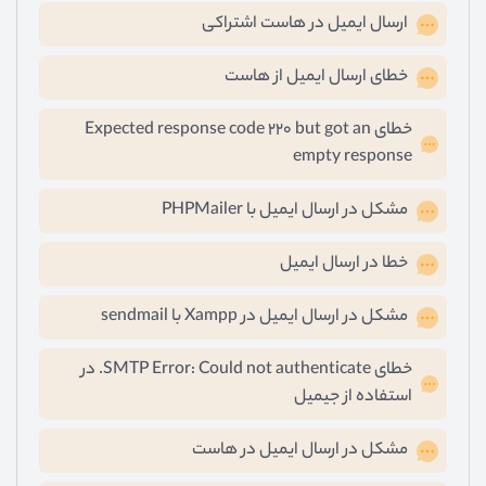
ارسال ایمیل در هاست اشتراکی
خطای ارسال ایمیل از هاست
خطای Expected response code 220 but got an
empty response
مشکل در ارسال ایمیل با PHPMailer
خطا در ارسال ایمیل
مشکل در ارسال ایمیل در Xampp با sendmail
خطای SMTP Error: Could not authenticate. در
استفاده از جیمیل
مشکل در ارسال ایمیل در هاست