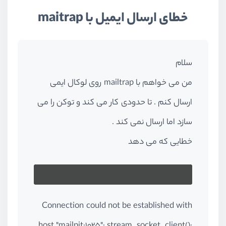
خطای ارسال ایمیل با maitrap
سلام
من می خواهم با mailtrap روی لوکال ایمی
ارسال کنم . تا حدودی کار می کند و توکن را می
سازد اما ارسال نمی کند .
خطایی که می دهد
Connection could not be established with