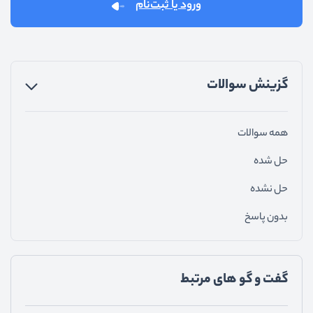
ورود یا ثبت‌نام
گزینش سوالات
همه سوالات
حل شده
حل نشده
بدون پاسخ
گفت و گو های مرتبط