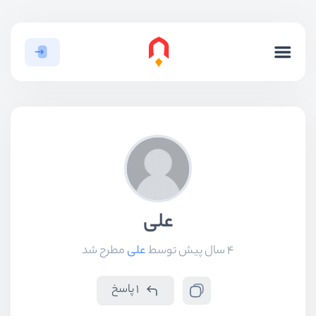
علی
4 سال پیش
توسط
علی
مطرح شد
1 پاسخ