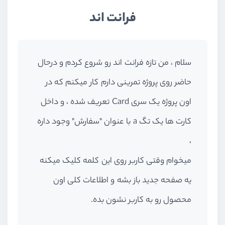
فرانت اند
سلام ، من تازه فرانت اند رو شروع کردم و درحال
حاضر روی پروژه‌ تمرینی دارم کار میکنم که در
اون پروژه یک سری Card تعریف شده ، و داخل
کارت ها یک تگ a با عنوان "سفارش" وجود داره
،
میخوام وقتی کاربر روی این کلمه کلیک میکنه
یه صفحه جدید باز بشه و اطلاعات کلی اون
محصول رو به کاربر نشون بده.