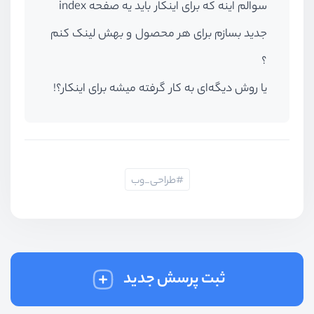
سوالم اینه که برای اینکار باید یه صفحه index
جدید بسازم برای هر محصول و بهش لینک کنم
؟
یا روش دیگه‌ای به کار گرفته میشه برای اینکار؟!
طراحی_وب
ثبت پرسش جدید