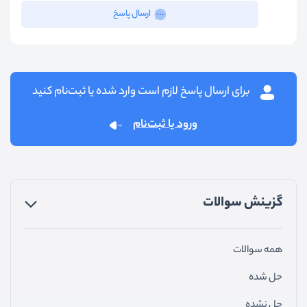
ارسال پاسخ
برای ارسال پاسخ لازم است وارد شده یا ثبت‌نام کنید
ورود یا ثبت‌نام
گزینش سوالات
همه سوالات
حل شده
حل نشده