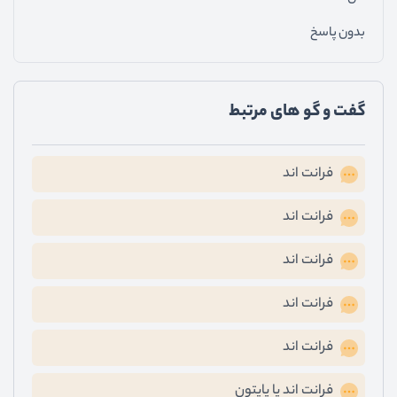
بدون پاسخ
گفت و گو های مرتبط
فرانت اند
فرانت اند
فرانت اند
فرانت اند
فرانت اند
فرانت اند یا پایتون