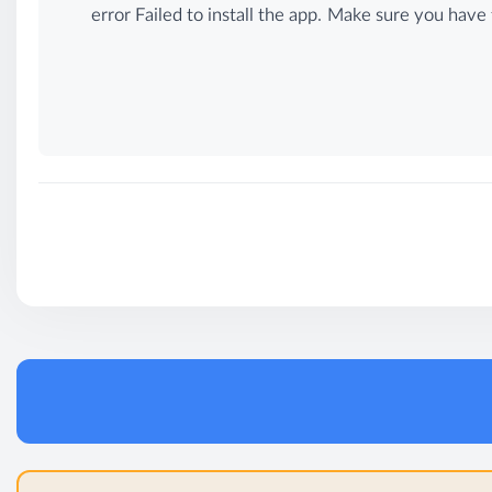
error Failed to install the app. Make sure you ha