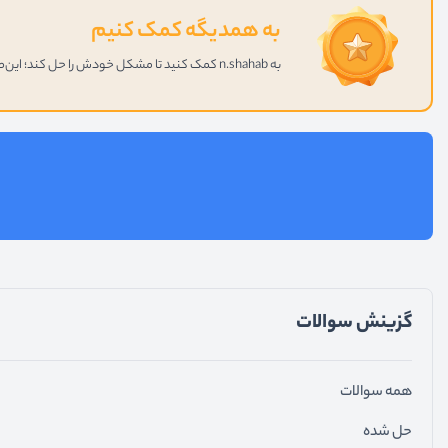
به همدیگه کمک کنیم
به n.shahab کمک کنید تا مشکل خودش را حل کند؛ این‌طور می‌توانیم با هم پیشرفت کنیم.
گزینش سوالات
همه سوالات
حل شده