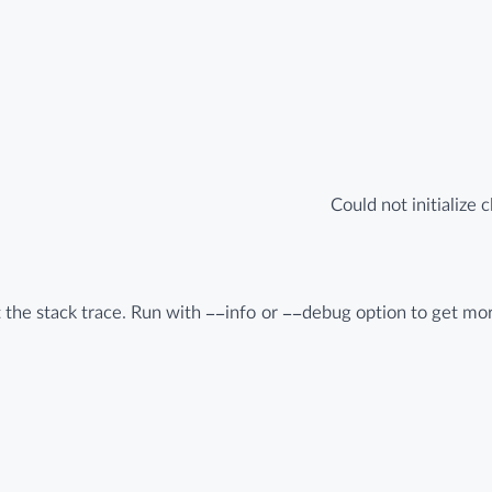
Could not initialize
the stack trace. Run with --info or --debug option to get more