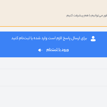
برای ارسال پاسخ لازم است وارد شده یا ثبت‌نام کنید
ورود یا ثبت‌نام