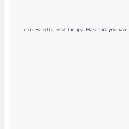
error Failed to install the app. Make sure you ha