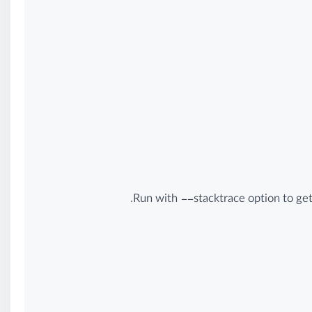
Run with --stacktrace option to get 