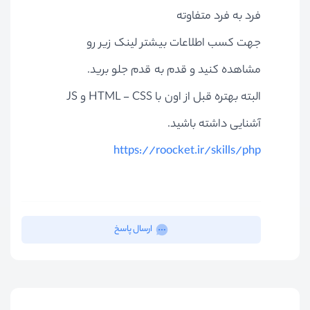
فرد به فرد متفاوته
جهت کسب اطلاعات بیشتر لینک زیر رو
مشاهده کنید و قدم به قدم جلو برید.
البته بهتره قبل از اون با HTML - CSS و JS
آشنایی داشته باشید.
https://roocket.ir/skills/php
ارسال پاسخ