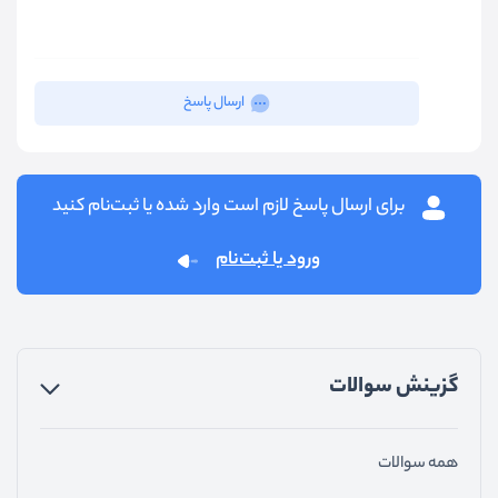
ارسال پاسخ
برای ارسال پاسخ لازم است وارد شده یا ثبت‌نام کنید
ورود یا ثبت‌نام
گزینش سوالات
همه سوالات