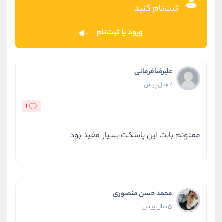
ثبت‌نام کنید
ورود یا ثبت‌نام
علیرضافرمانی
2 سال پیش
1
ممنونم بابت این پاسکت بسیار مفید بود
محمد حسن منصوری
5 سال پیش