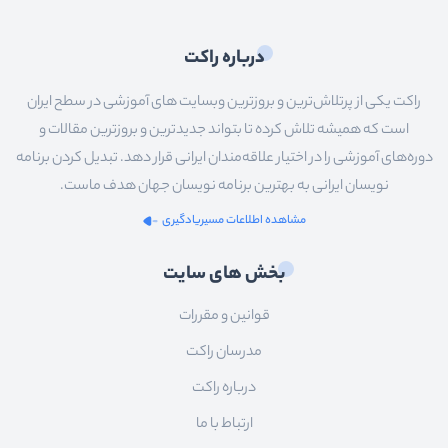
درباره راکت
راکت یکی از پرتلاش‌ترین و بروزترین وبسایت های آموزشی در سطح ایران
است که همیشه تلاش کرده تا بتواند جدیدترین و بروزترین مقالات و
دوره‌های آموزشی را در اختیار علاقه‌مندان ایرانی قرار دهد. تبدیل کردن برنامه
نویسان ایرانی به بهترین برنامه نویسان جهان هدف ماست.
مشاهده اطلاعات مسیریادگیری
بخش های سایت
قوانین و مقررات
مدرسان راکت
درباره راکت
ارتباط با ما