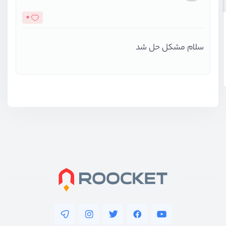
0
سلام مشکل حل شد