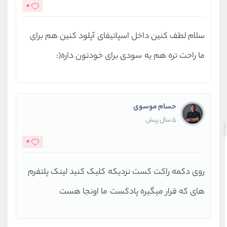
0
سلام لطف کنین داخل اسپاتیفای آپلود کنین هم برای
ما راحت تره هم یه سودی برای خودتون داره(:
حسام موسوی
5 سال پیش
0
روی دکمه راکت کست نزدیکه کلیک کنید لینک پلتفرم
های که قرار میگیره پادکست ما اونجا هست