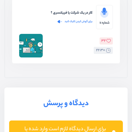
کار در یک شرکت یا فریلنسری ؟
برای گوش کردن کلیک کنید
شماره 11
32
22:30
دیدگاه و پرسش
برای ارسال دیدگاه لازم است وارد شده یا