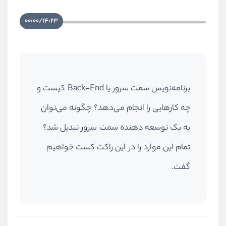
00:00
/
14:23
برنامه‌نویس سمت سرور یا Back-End کیست و
چه کارهایی را انجام می‌دهد؟ چگونه می‌توان
به یک توسعه دهنده سمت سرور تبدیل شد؟
تمام این موارد را در این راکت کست خواهیم
گفت.