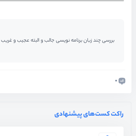
بررسی چند زبان برنامه نویسی جالب و البته عجیب و غریب
0
راکت کست‌های پیشنهادی