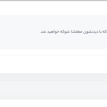
 که با دیدنشون مطمئنا شوکه خواهید شد.