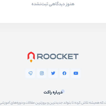
هنوز دیدگاهی ثبت‌نشده
درباره راکت
 همیشه تلاش کرده تا بتواند جدیدترین و بروزترین مقالات و دوره‌های آموزشی را در