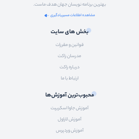
بهترین برنامه نویسان جهان هدف ماست.
مشاهده اطلاعات مسیریادگیری
بخش های سایت
قوانین و مقررات
مدرسان راکت
درباره راکت
ارتباط با ما
محبوب‌ترین آموزش‌ها
آموزش جاوا اسکریپت
آموزش لاراول
آموزش وردپرس