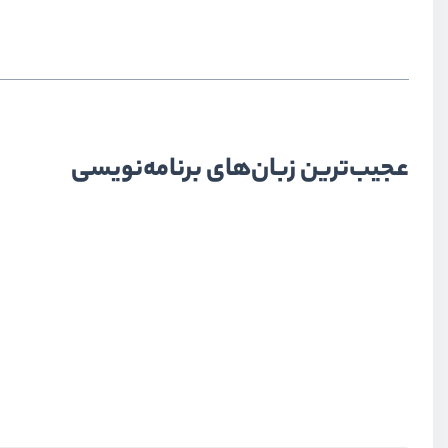
عجیب‌ترین زبان‌های برنامه‌نویسی