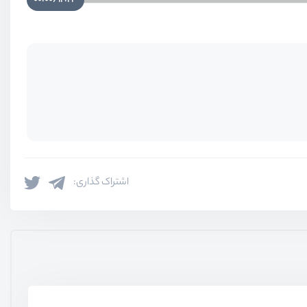
اشتراک گذاری: