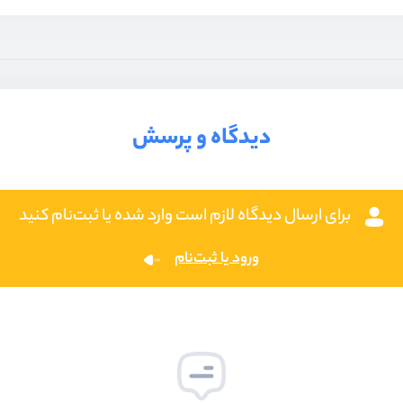
دیدگاه و پرسش
برای ارسال دیدگاه لازم است وارد شده یا ثبت‌نام کنید
ورود یا ثبت‌نام