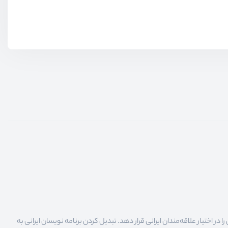
 اختیار علاقه‌مندان ایرانی قرار دهد. تبدیل کردن برنامه نویسان ایرانی به