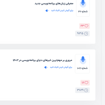
معرفی زبان‌های برنامه‌نویسی جدید
برای گوش کردن کلیک کنید
شماره 46
23
9:35
مروری بر مهم‌ترین خبرهای دنیای برنامه‌نویسی در ۱۴۰۳
برای گوش کردن کلیک کنید
شماره 1071
18
31:29