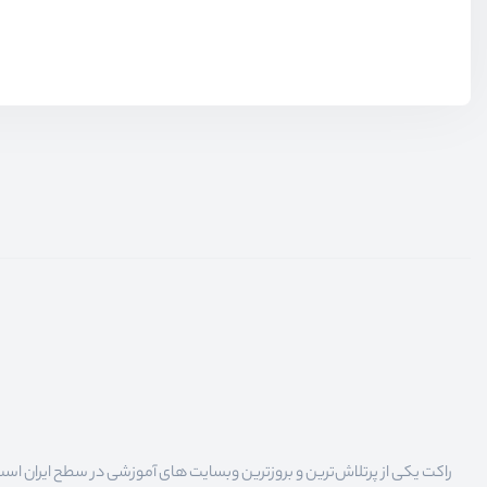
راکت یکی از پرتلاش‌ترین و بروزترین وبسایت های آموزشی در سطح ایران است که