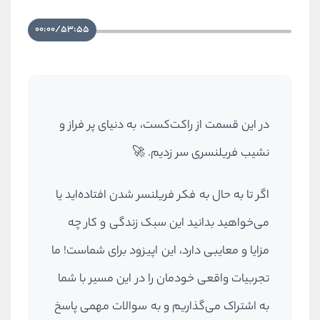
00:00
/
53:55
در این قسمت از راکت‌کست، به دنیای پر فراز و
نشیب فریلنسری سر زدیم. 🚀
اگر تا به حال به فکر فریلنسر شدن افتاده‌اید یا
می‌خواهید بدانید این سبک زندگی و کار چه
مزایا و معایبی دارد، این اپیزود برای شماست! ما
تجربیات واقعی خودمان را در این مسیر با شما
به اشتراک می‌گذاریم و به سوالات مهمی پاسخ