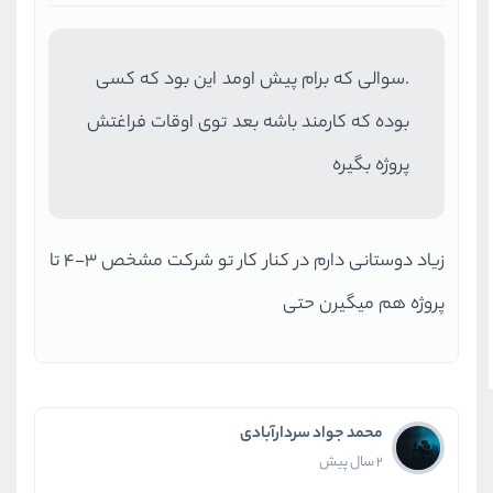
.سوالی که برام پیش اومد این بود که کسی
بوده که کارمند باشه بعد توی اوقات فراغتش
پروژه بگیره
زیاد دوستانی دارم در کنار کار تو شرکت مشخص ۳-۴ تا
پروژه هم میگیرن حتی
محمد جواد سردارآبادی
2 سال پیش