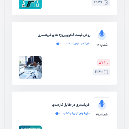
22:30
روش قیمت گذاری پروژه های فریلنسری
برای گوش کردن کلیک کنید
شماره 14
57
21:40
فریلنسری در مقابل کارمندی
برای گوش کردن کلیک کنید
شماره 38