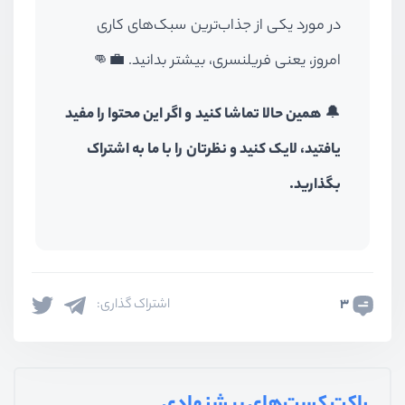
در مورد یکی از جذاب‌ترین سبک‌های کاری
امروز، یعنی فریلنسری، بیشتر بدانید. 💼👊
🔔
همین حالا تماشا کنید و اگر این محتوا را مفید
یافتید، لایک کنید و نظرتان را با ما به اشتراک
بگذارید.
3
اشتراک گذاری: