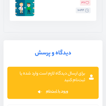
36
10:44
دیدگاه و پرسش
برای ارسال دیدگاه لازم است وارد شده یا
ثبت‌نام کنید
ورود یا ثبت‌نام