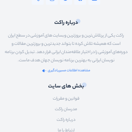
درباره راکت
راکت یکی از پرتلاش‌ترین و بروزترین وبسایت های آموزشی در سطح ایران
است که همیشه تلاش کرده تا بتواند جدیدترین و بروزترین مقالات و
دوره‌های آموزشی را در اختیار علاقه‌مندان ایرانی قرار دهد. تبدیل کردن برنامه
نویسان ایرانی به بهترین برنامه نویسان جهان هدف ماست.
مشاهده اطلاعات مسیریادگیری
بخش های سایت
قوانین و مقررات
مدرسان راکت
درباره راکت
ارتباط با ما