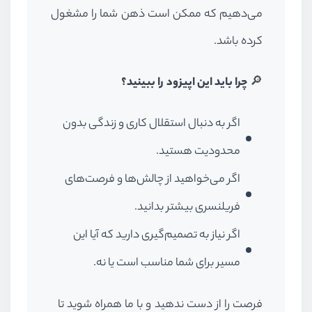
می‌دهیم که ممکن است ذهن شما را مشغول
کرده باشد.
🔎
چرا باید این اپیزود را ببینید؟
اگر به دنبال استقلال کاری و زندگی بدون
محدودیت هستید.
اگر می‌خواهید از چالش‌ها و فرصت‌های
فریلنسری بیشتر بدانید.
اگر نیاز به تصمیم‌گیری دارید که آیا این
مسیر برای شما مناسب است یا نه.
فرصت را از دست ندهید و با ما همراه شوید تا