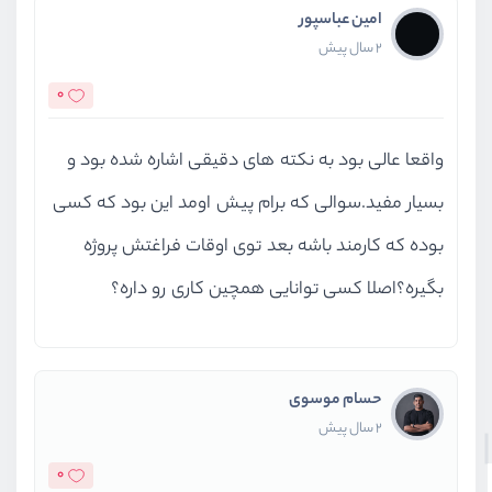
امین عباسپور
2 سال پیش
0
واقعا عالی بود به نکته های دقیقی اشاره شده بود و
بسیار مفید.سوالی که برام پیش اومد این بود که کسی
بوده که کارمند باشه بعد توی اوقات فراغتش پروژه
بگیره؟اصلا کسی توانایی همچین کاری رو داره؟
حسام موسوی
2 سال پیش
0