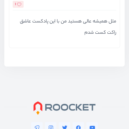
1
مثل همیشه عالی هستید من با این پادکست عاشق
راکت کست شدم