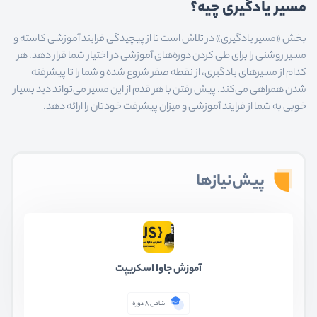
مسیر یادگیری چیه؟
بخش «مسیر یادگیری» در تلاش است تا از پیچیدگی فرایند آموزشی کاسته و
مسیر روشنی را برای طی کردن دوره‌های آموزشی در اختیار شما قرار دهد. هر
کدام از مسیرهای یادگیری، از نقطه صفر شروع شده و شما را تا پیشرفته
شدن همراهی می‌کند. پیش رفتن با هر قدم از این مسیر می‌تواند دید بسیار
خوبی به شما از فرایند آموزشی و میزان پیشرفت خودتان را ارائه دهد.
پیش‌نیازها
آموزش جاوا اسکریپت
شامل 8 دوره