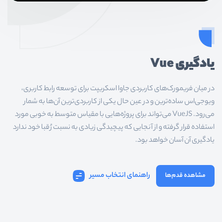
یادگیری Vue
در میان فریمورک‌های کاربردی جاوا اسکریپت برای توسعه رابط کاربری،
ویوجی‌اس ساده‌ترین و در عین حال یکی از کاربردی‌ترین آن‌ها به شمار
می‌رود. VueJS می‌تواند برای پروژه‌هایی با مقیاس متوسط به خوبی مورد
استفاده قرار گرفته و از آنجایی که پیچیدگی زیادی به نسبت رُقبا خود ندارد
یادگیری آن آسان خواهد بود.
راهنمای انتخاب مسیر
مشاهده قدم‌ها