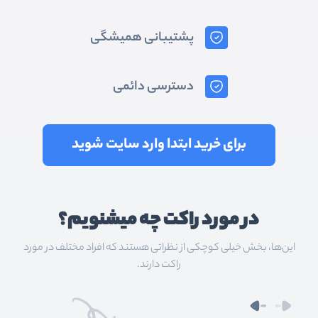
پشتیبانی همیشگی
دسترسی دائمی
برای خرید ابتدا وارد سایت شوید
در مورد راکت چه میشنویم؟
این‌ها، بخش خیلی کوچکی از نظراتی هستند که افراد مختلف در مورد
راکت دارند.