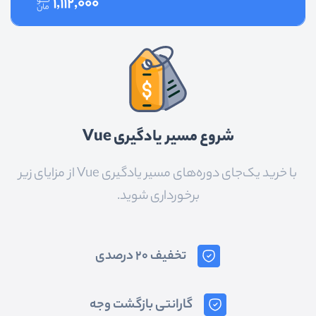
1,112,000
شروع مسیر یادگیری Vue
با خرید یک‌جای دوره‌های مسیر یادگیری Vue از مزایای زیر
برخورداری شوید.
تخفیف 20 درصدی
گارانتی بازگشت وجه