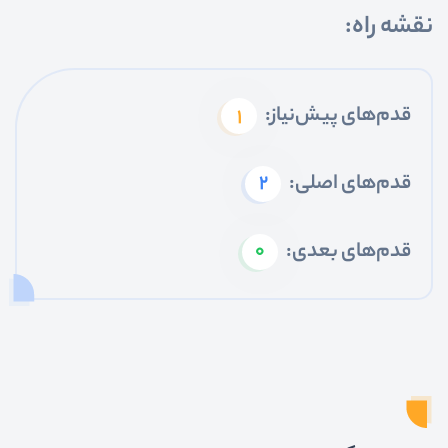
نقشه راه:
قدم‌های پیش‌نیاز:
1
قدم‌های اصلی:
2
قدم‌های بعدی:
0