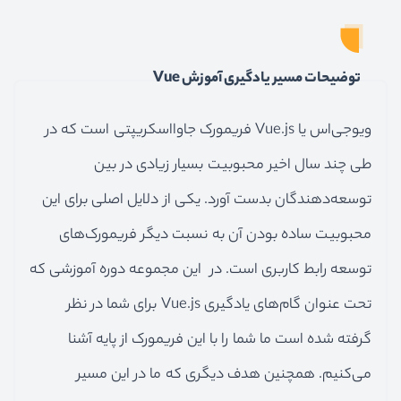
توضیحات مسیر یادگیری آموزش Vue
ویوجی‌اس یا
Vue.js
فریمورک جاوااسکریپتی است که در
طی چند سال اخیر محبوبیت بسیار زیادی در بین
توسعه‌دهندگان بدست آورد. یکی از دلایل اصلی برای این
محبوبیت ساده بودن آن به نسبت دیگر فریمورک‌های
توسعه رابط کاربری است. در این مجموعه دوره آموزشی که
تحت عنوان گام‌های یادگیری
Vue.js
برای شما در نظر
گرفته شده است ما شما را با این فریمورک از پایه آشنا
می‌کنیم. همچنین هدف دیگری که ما در این مسیر