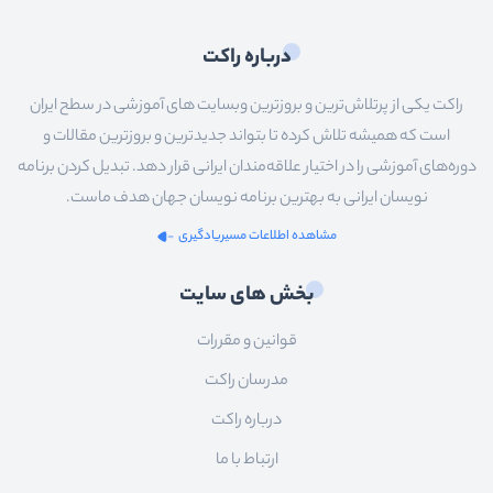
درباره راکت
راکت یکی از پرتلاش‌ترین و بروزترین وبسایت های آموزشی در سطح ایران
است که همیشه تلاش کرده تا بتواند جدیدترین و بروزترین مقالات و
دوره‌های آموزشی را در اختیار علاقه‌مندان ایرانی قرار دهد. تبدیل کردن برنامه
نویسان ایرانی به بهترین برنامه نویسان جهان هدف ماست.
مشاهده اطلاعات مسیریادگیری
بخش های سایت
قوانین و مقررات
مدرسان راکت
درباره راکت
ارتباط با ما