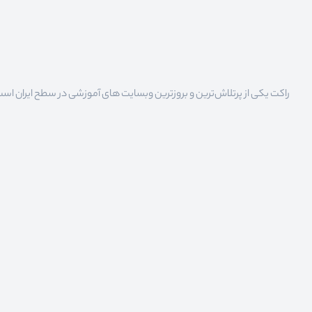
راکت یکی از پرتلاش‌ترین و بروزترین وبسایت های آموزشی در سطح ایران است که