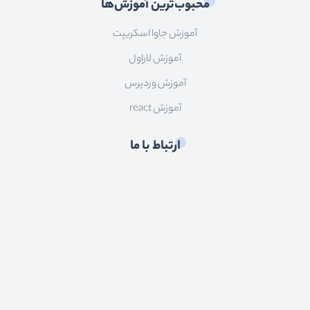
محبوب‌ترین آموزش‌ها
آموزش جاوا اسکریپت
آموزش لاراول
آموزش وردپرس
آموزش react
ارتباط با ما