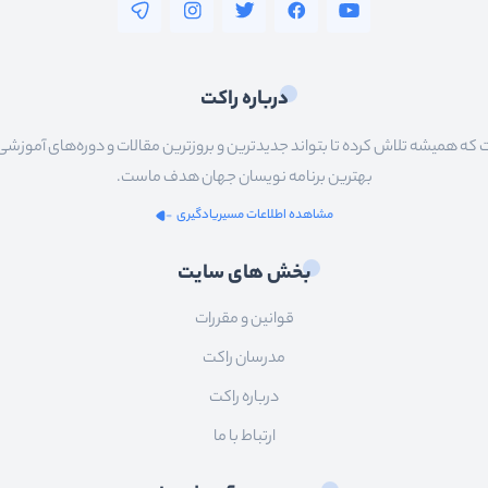
درباره راکت
 همیشه تلاش کرده تا بتواند جدیدترین و بروزترین مقالات و دوره‌های آموزشی را در
بهترین برنامه نویسان جهان هدف ماست.
مشاهده اطلاعات مسیریادگیری
بخش های سایت
قوانین و مقررات
مدرسان راکت
درباره راکت
ارتباط با ما