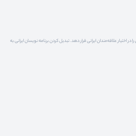
 اختیار علاقه‌مندان ایرانی قرار دهد. تبدیل کردن برنامه نویسان ایرانی به