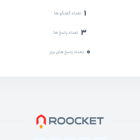
1
تعداد گفتگو ها
3
تعداد پاسخ ها
0
تعداد پاسخ های برتر