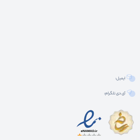
ایمیل:
آی دی تلگرام: