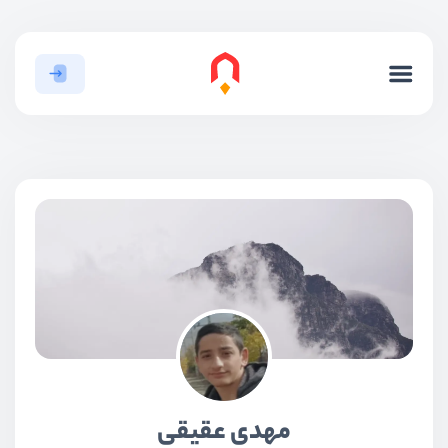
مهدی عقیقی