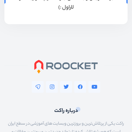
لاراول :)
درباره راکت
راکت یکی از پرتلاش‌ترین و بروزترین وبسایت های آموزشی در سطح ایران