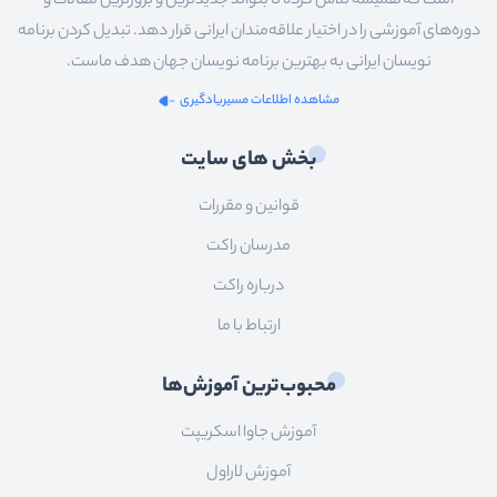
است که همیشه تلاش کرده تا بتواند جدیدترین و بروزترین مقالات و
دوره‌های آموزشی را در اختیار علاقه‌مندان ایرانی قرار دهد. تبدیل کردن برنامه
نویسان ایرانی به بهترین برنامه نویسان جهان هدف ماست.
مشاهده اطلاعات مسیریادگیری
بخش های سایت
قوانین و مقررات
مدرسان راکت
درباره راکت
ارتباط با ما
محبوب‌ترین آموزش‌ها
آموزش جاوا اسکریپت
آموزش لاراول