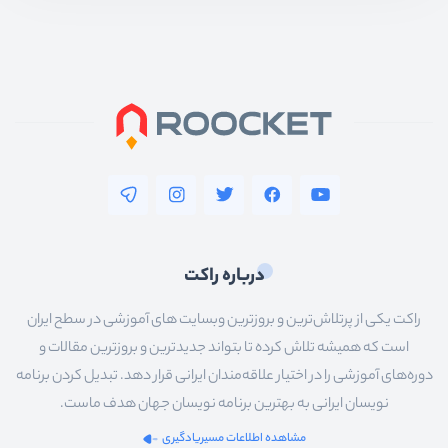
درباره راکت
راکت یکی از پرتلاش‌ترین و بروزترین وبسایت های آموزشی در سطح ایران
است که همیشه تلاش کرده تا بتواند جدیدترین و بروزترین مقالات و
دوره‌های آموزشی را در اختیار علاقه‌مندان ایرانی قرار دهد. تبدیل کردن برنامه
نویسان ایرانی به بهترین برنامه نویسان جهان هدف ماست.
مشاهده اطلاعات مسیریادگیری