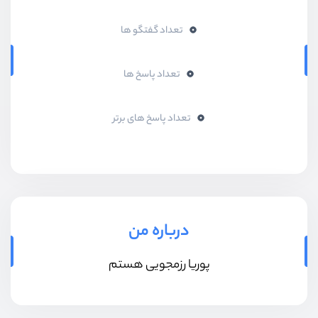
0
تعداد گفتگو ها
0
تعداد پاسخ ها
0
تعداد پاسخ های برتر
درباره من
پوریا رزمجویی هستم