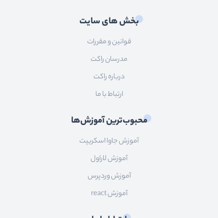
بخش های سایت
قوانین و مقررات
مدرسان راکت
درباره راکت
ارتباط با ما
محبوب‌ترین آموزش‌ها
آموزش جاوا اسکریپت
آموزش لاراول
آموزش وردپرس
آموزش react