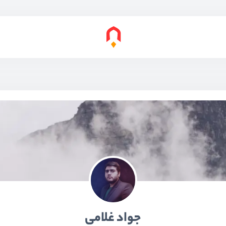
جواد غلامی