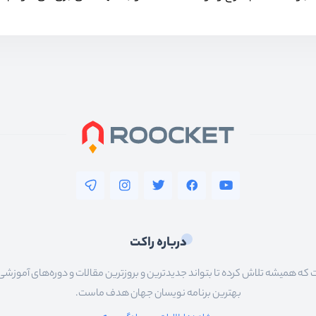
درباره راکت
 همیشه تلاش کرده تا بتواند جدیدترین و بروزترین مقالات و دوره‌های آموزشی را در
بهترین برنامه نویسان جهان هدف ماست.