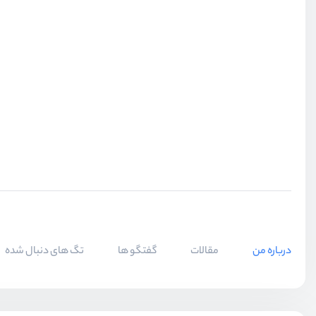
درباره من
مقالات
گفتگو ها
تگ های دنبال شده