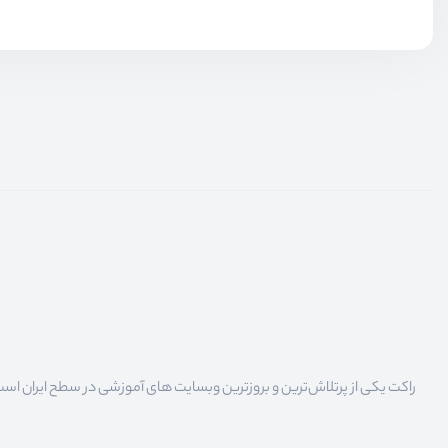
راکت یکی از پرتلاش‌ترین و بروزترین وبسایت های آموزشی در سطح ایران است که