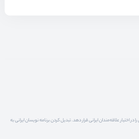
 اختیار علاقه‌مندان ایرانی قرار دهد. تبدیل کردن برنامه نویسان ایرانی به