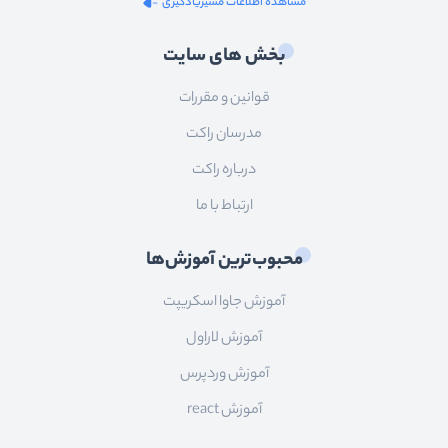
مشاهده اطلاعات مسیریادگیری
بخش های سایت
قوانین و مقررات
مدرسان راکت
درباره راکت
ارتباط با ما
محبوب‌ترین آموزش‌ها
آموزش جاوا اسکریپت
آموزش لاراول
آموزش وردپرس
آموزش react