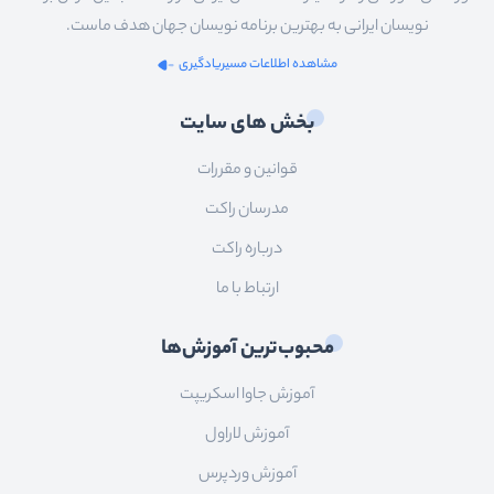
نویسان ایرانی به بهترین برنامه نویسان جهان هدف ماست.
مشاهده اطلاعات مسیریادگیری
بخش های سایت
قوانین و مقررات
مدرسان راکت
درباره راکت
ارتباط با ما
محبوب‌ترین آموزش‌ها
آموزش جاوا اسکریپت
آموزش لاراول
آموزش وردپرس