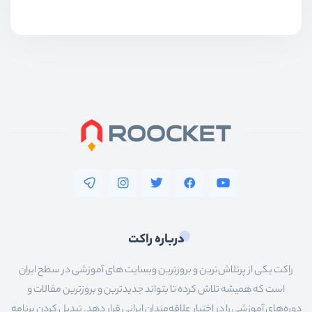
درباره راکت
راکت یکی از پرتلاش‌ترین و بروزترین وبسایت های آموزشی در سطح ایران
است که همیشه تلاش کرده تا بتواند جدیدترین و بروزترین مقالات و
دوره‌های آموزشی را در اختیار علاقه‌مندان ایرانی قرار دهد. تبدیل کردن برنامه