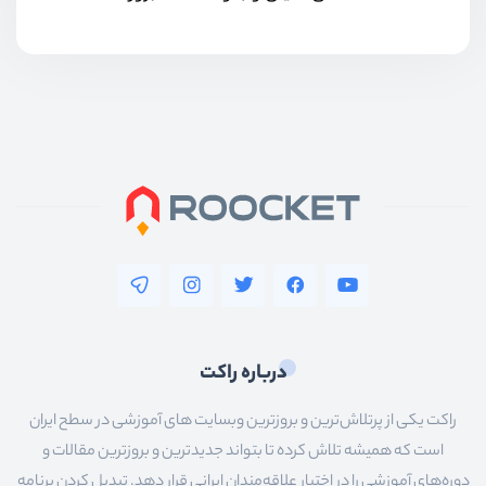
درباره راکت
راکت یکی از پرتلاش‌ترین و بروزترین وبسایت های آموزشی در سطح ایران
است که همیشه تلاش کرده تا بتواند جدیدترین و بروزترین مقالات و
دوره‌های آموزشی را در اختیار علاقه‌مندان ایرانی قرار دهد. تبدیل کردن برنامه