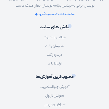
نویسان ایرانی به بهترین برنامه نویسان جهان هدف ماست.
مشاهده اطلاعات مسیریادگیری
بخش های سایت
قوانین و مقررات
مدرسان راکت
درباره راکت
ارتباط با ما
محبوب‌ترین آموزش‌ها
آموزش جاوا اسکریپت
آموزش لاراول
آموزش وردپرس