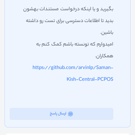
بگیرید و یا اینکه درخواست مستندات بهشون
بدید تا اطلاعات دسترسی برای تست رو داشته
باشین.
امیدوارم که تونسته باشم کمک کنم به
همکاران.
https://github.com/arvinlp/Saman-
Kish-Central-PCPOS
ارسال پاسخ