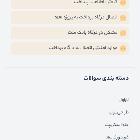
گرفتن اطلاعات پرداخت
اتصال درگاه پرداخت به پروژه spa
مشکل در درگاه بانک ملت
موارد امنیتی اتصال به درگاه پرداخت
دسته ‌بندی سوالات
لاراول
طراحی_وب
جاوااسکریپت
فریمورک_ها