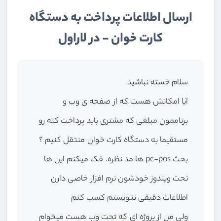
ارسال اطلاعات پرداخت به دستگاه
کارت خوان - در لاراول
سلام خسته نباشید
آیا امکانش هست که از صفحه ی وب و
برناممون مبلغی که مشتری باید پرداخت کنه رو
مستقیما به دستگاه کارت خوان منتقل کنیم ؟
بحث pc-pos ها مد نظره. فک میکنم این ها
تحت ویندوز خودشون نرم افزار خاصی دارن
اطلاعات دقیقی نتونستم کسب کنم
ولی من از پروژه ای که تحت وب هست میخوام