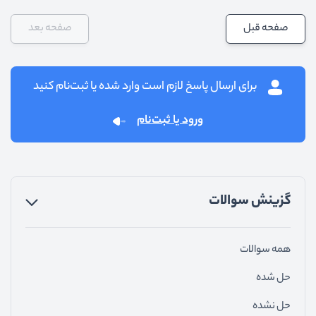
صفحه قبل
صفحه بعد
برای ارسال پاسخ لازم است وارد شده یا ثبت‌نام کنید
ورود یا ثبت‌نام
گزینش سوالات
همه سوالات
حل شده
حل نشده