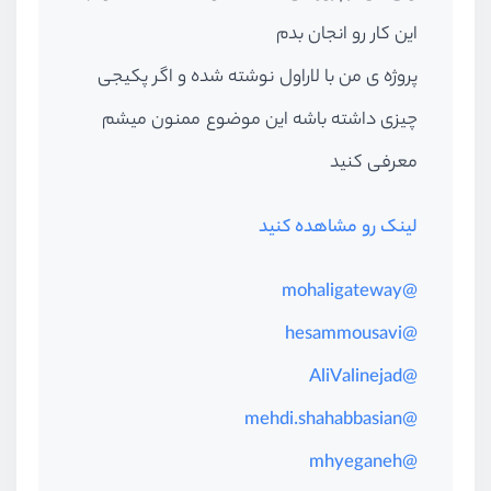
این کار رو انجان بدم
پروژه ی من با لاراول نوشته شده و اگر پکیجی
چیزی داشته باشه این موضوع ممنون میشم
معرفی کنید
لینک رو مشاهده کنید
@mohaligateway
@hesammousavi
@AliValinejad
@mehdi.shahabbasian
@mhyeganeh