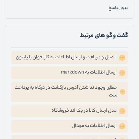
بدون پاسخ
گفت و گو های مرتبط
اتصال و دریافت و ارسال اطلاعات به کارتخوان با پایتون
ارسال اطلاعات به markdown
خطای وجود نداشتن آدرس بازگشت در درگاه به پرداخت
ملت
مدل ارسال کالا در بک اند فروشگاه
ارسال اطلاعات به مودال