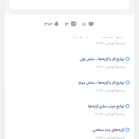
توابع کاربردی رشته‌ها – بخش اول
ویدیو آموزشی
11:20
302
18
13
توابع کاربردی رشته‌ها – بخش دوم
ویدیو آموزشی
12:39
توابع کار با آرایه‌ها – بخش اول
ویدیو آموزشی
09:12
توابع کار با آرایه‌ها – بخش دوم
ویدیو آموزشی
10:50
توابع مرتب سازی آرایه‌ها
ویدیو آموزشی
08:05
آرایه‌های چند سطحی
ویدیو آموزشی
07:46