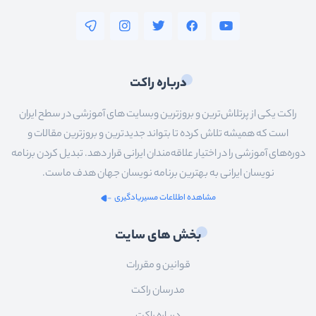
درباره راکت
راکت یکی از پرتلاش‌ترین و بروزترین وبسایت های آموزشی در سطح ایران
است که همیشه تلاش کرده تا بتواند جدیدترین و بروزترین مقالات و
دوره‌های آموزشی را در اختیار علاقه‌مندان ایرانی قرار دهد. تبدیل کردن برنامه
نویسان ایرانی به بهترین برنامه نویسان جهان هدف ماست.
مشاهده اطلاعات مسیریادگیری
بخش های سایت
قوانین و مقررات
مدرسان راکت