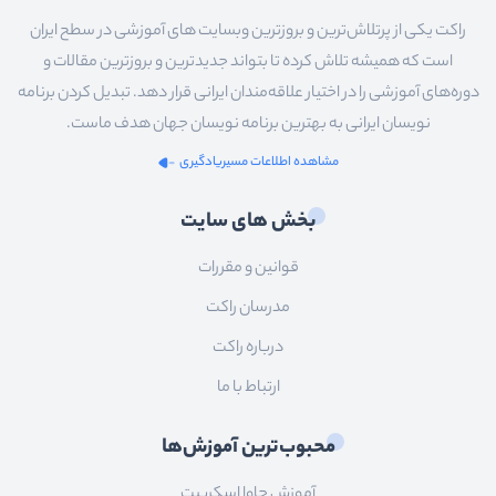
راکت یکی از پرتلاش‌ترین و بروزترین وبسایت های آموزشی در سطح ایران
است که همیشه تلاش کرده تا بتواند جدیدترین و بروزترین مقالات و
دوره‌های آموزشی را در اختیار علاقه‌مندان ایرانی قرار دهد. تبدیل کردن برنامه
نویسان ایرانی به بهترین برنامه نویسان جهان هدف ماست.
مشاهده اطلاعات مسیریادگیری
بخش های سایت
قوانین و مقررات
مدرسان راکت
درباره راکت
ارتباط با ما
محبوب‌ترین آموزش‌ها
آموزش جاوا اسکریپت