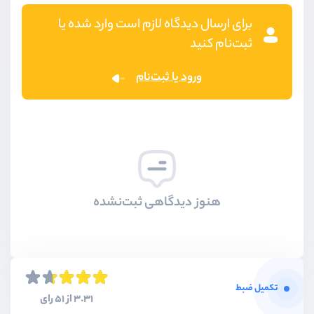
برای ارسال دیدگاه لازم است وارد شده یا
ثبت‌نام کنید
ورود یا ثبت‌نام
هنوز دیدگاهی ثبت‌نشده
تکمیل ضبط
3.31 از 51 رای