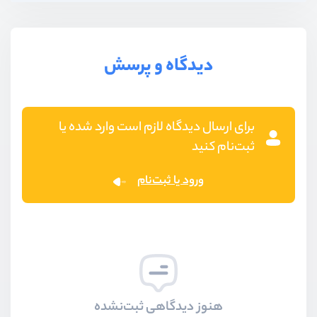
دیدگاه و پرسش
برای ارسال دیدگاه لازم است وارد شده یا
ثبت‌نام کنید
ورود یا ثبت‌نام
هنوز دیدگاهی ثبت‌نشده