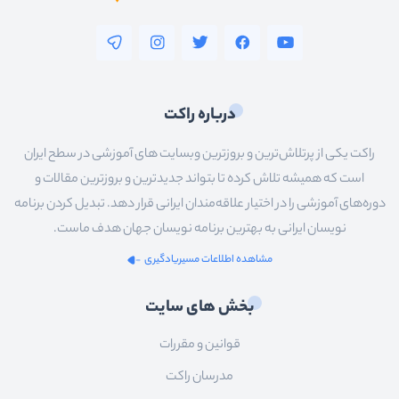
درباره راکت
راکت یکی از پرتلاش‌ترین و بروزترین وبسایت های آموزشی در سطح ایران
است که همیشه تلاش کرده تا بتواند جدیدترین و بروزترین مقالات و
دوره‌های آموزشی را در اختیار علاقه‌مندان ایرانی قرار دهد. تبدیل کردن برنامه
نویسان ایرانی به بهترین برنامه نویسان جهان هدف ماست.
مشاهده اطلاعات مسیریادگیری
بخش های سایت
قوانین و مقررات
مدرسان راکت