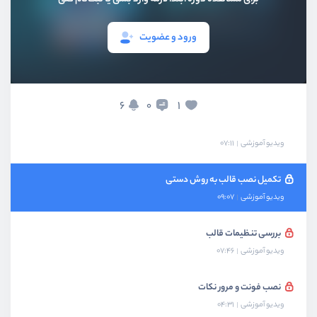
تکمیل نصب سایت خبری و بررسی پروژه
ورود و عضویت
ویدیو آموزشی
16:01
پروژه عملی نصب یک قالب فروشگاهی
ویدیو آموزشی
07:39
6
1
0
پروژه عملی نصب یک قالب به روش دستی
ویدیو آموزشی
07:11
تکمیل نصب قالب به روش دستی
ویدیو آموزشی
09:07
بررسی تنظیمات قالب
ویدیو آموزشی
07:46
نصب فونت و مرور نکات
ویدیو آموزشی
04:31