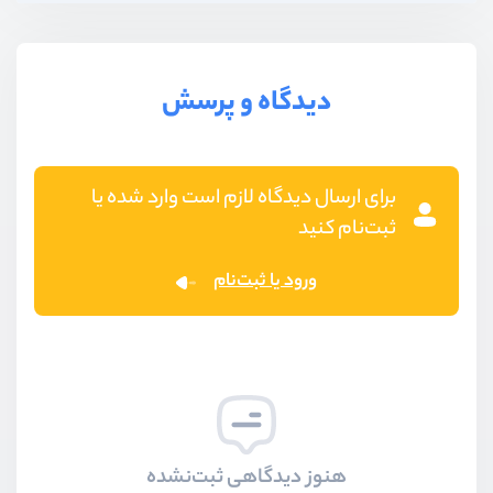
دیدگاه و پرسش
برای ارسال دیدگاه لازم است وارد شده یا
ثبت‌نام کنید
ورود یا ثبت‌نام
هنوز دیدگاهی ثبت‌نشده