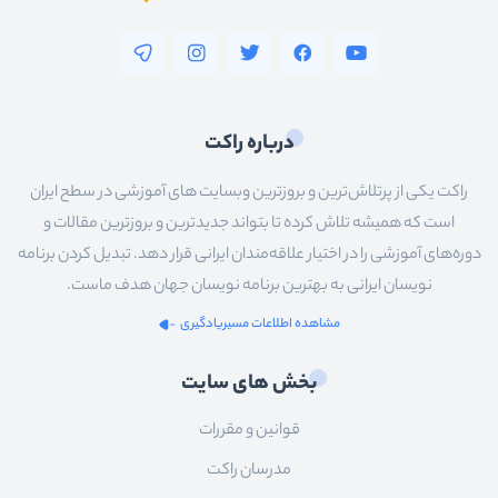
درباره راکت
راکت یکی از پرتلاش‌ترین و بروزترین وبسایت های آموزشی در سطح ایران
است که همیشه تلاش کرده تا بتواند جدیدترین و بروزترین مقالات و
دوره‌های آموزشی را در اختیار علاقه‌مندان ایرانی قرار دهد. تبدیل کردن برنامه
نویسان ایرانی به بهترین برنامه نویسان جهان هدف ماست.
مشاهده اطلاعات مسیریادگیری
بخش های سایت
قوانین و مقررات
مدرسان راکت