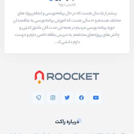
مدرس دوره
بیشتر از ۱۵ سال هست که در حال برنامه‌نویسی و انجام پروژه های
مختلف هستم و ۱۰ سالی هست که آموزش برنامه‌نویسی به علاقمندان
حوزه برنامه نویسی میدیم در همه این مدت الان عاشق کدزنی و
چالش‌های پروژه‌های مختلفم. به تدریس علاقه خاصی دارم و دوست
دارم دانشی ک...
درباره راکت