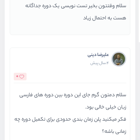
سلام وقتتون بخیر تست نویسی یک دوره جداگانه
هست به احتمال زیاد
علیرضا دینی
4 سال پیش
0
سلام دمتون گرم جای این دوره بین دوره های فارسی
زبان خیلی خالی بود.
فکر میکنید پلن زمان بندی حدودی برای تکمیل دوره چه
زمانی باشه؟