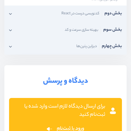
بخش دوم
کدنویسی درست در React
بخش سوم
بهینه سازی سرعت و کد
بخش چهارم
دیزاین پترن‌ها
دیدگاه و پرسش
برای ارسال دیدگاه لازم است وارد شده یا
ثبت‌نام کنید
ورود یا ثبت‌نام