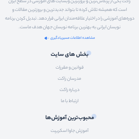
راکت یکی از پرتلاش‌ترین و بروزترین وبسایت های آموزشی در سطح ایران
است که همیشه تلاش کرده تا بتواند جدیدترین و بروزترین مقالات و
دوره‌های آموزشی را در اختیار علاقه‌مندان ایرانی قرار دهد. تبدیل کردن برنامه
نویسان ایرانی به بهترین برنامه نویسان جهان هدف ماست.
مشاهده اطلاعات مسیریادگیری
بخش های سایت
قوانین و مقررات
مدرسان راکت
درباره راکت
ارتباط با ما
محبوب‌ترین آموزش‌ها
آموزش جاوا اسکریپت