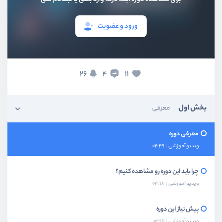
ورود و عضویت
26
11
4
بخش اول
معرفی
معرفی دوره
ویدیو آموزشی
02:49
چرا باید این دوره رو مشاهده کنیم؟
ویدیو آموزشی
03:18
پیش نیاز این دوره
ویدیو آموزشی
02:16