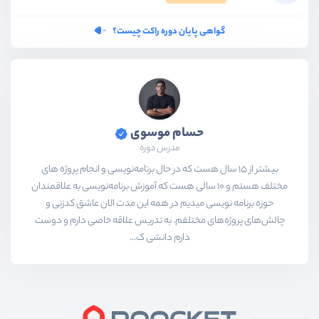
گواهی پایان دوره راکت چیست؟
حسام موسوی
مدرس دوره
بیشتر از ۱۵ سال هست که در حال برنامه‌نویسی و انجام پروژه های
مختلف هستم و ۱۰ سالی هست که آموزش برنامه‌نویسی به علاقمندان
حوزه برنامه نویسی میدیم در همه این مدت الان عاشق کدزنی و
چالش‌های پروژه‌های مختلفم. به تدریس علاقه خاصی دارم و دوست
دارم دانشی ک...