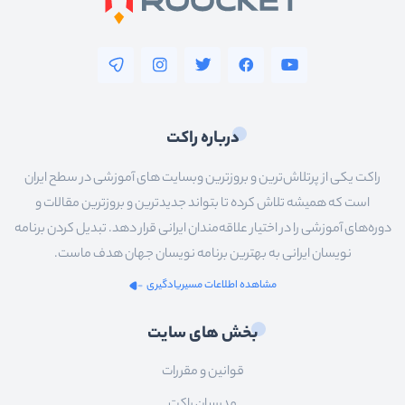
درباره راکت
راکت یکی از پرتلاش‌ترین و بروزترین وبسایت های آموزشی در سطح ایران
است که همیشه تلاش کرده تا بتواند جدیدترین و بروزترین مقالات و
دوره‌های آموزشی را در اختیار علاقه‌مندان ایرانی قرار دهد. تبدیل کردن برنامه
نویسان ایرانی به بهترین برنامه نویسان جهان هدف ماست.
مشاهده اطلاعات مسیریادگیری
بخش های سایت
قوانین و مقررات
مدرسان راکت