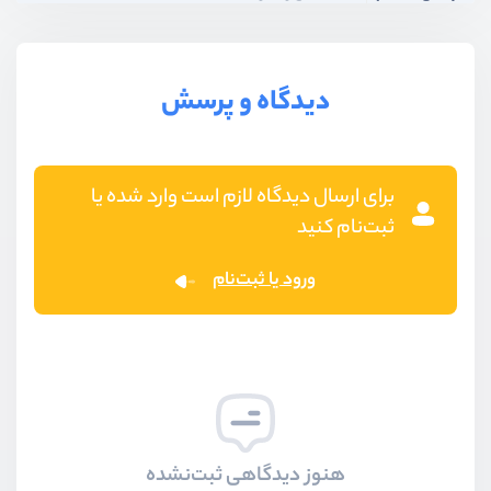
دیدگاه و پرسش
برای ارسال دیدگاه لازم است وارد شده یا
ثبت‌نام کنید
ورود یا ثبت‌نام
هنوز دیدگاهی ثبت‌نشده