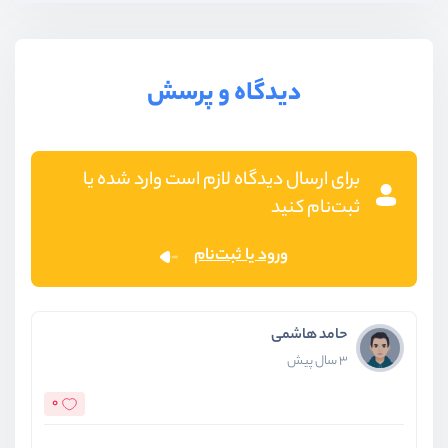
دیدگاه و پرسش
برای ارسال دیدگاه لازم است وارد شده یا
ثبت‌نام کنید
ورود یا ثبت‌نام
حامد هاشمی
3 سال پیش
0