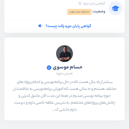
گواهی پایان دوره
وضعیت:
ابتدا وارد سایت شوید
گواهی پایان دوره راکت چیست؟
حسام موسوی
مدرس دوره
بیشتر از ۱۵ سال هست که در حال برنامه‌نویسی و انجام پروژه های
مختلف هستم و ۱۰ سالی هست که آموزش برنامه‌نویسی به علاقمندان
حوزه برنامه نویسی میدیم در همه این مدت الان عاشق کدزنی و
چالش‌های پروژه‌های مختلفم. به تدریس علاقه خاصی دارم و دوست
دارم دانشی ک...