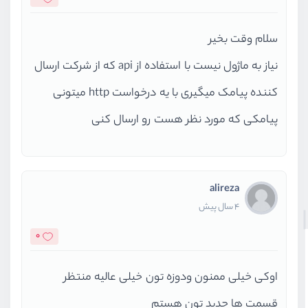
سلام وقت بخیر
نیاز به ماژول نیست با استفاده از api که از شرکت ارسال
کننده پیامک میگیری با یه درخواست http میتونی
پیامکی که مورد نظر هست رو ارسال کنی
alireza
4 سال پیش
0
اوکی خیلی ممنون ودوزه تون خیلی عالیه منتظر
قسمت ها جدید تون هستم