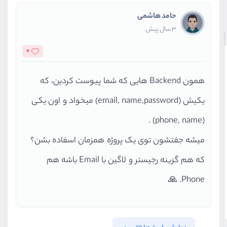
حامد هاشمی
3 سال پیش
0
همون Backend هایی که شما پیوست کردین، که
یکیش (email, name,password) میخواد و اون یکی
(phone, name) .
میشه جفتشون توی یک پروژه همزمان اسفاده بشن؟
که هم گزینه رجیستر و لاگین با Email باشه هم
Phone. 🙏