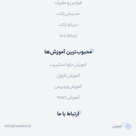
قوانین و مقررات
مدرسان راکت
درباره راکت
ارتباط با ما
محبوب‌ترین آموزش‌ها
آموزش جاوا اسکریپت
آموزش لاراول
آموزش وردپرس
آموزش react
ارتباط با ما
ایمیل:
info@roocket.ir