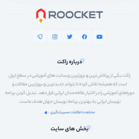
درباره راکت
راکت یکی از پرتلاش‌ترین و بروزترین وبسایت های آموزشی در سطح ایران
است که همیشه تلاش کرده تا بتواند جدیدترین و بروزترین مقالات و
دوره‌های آموزشی را در اختیار علاقه‌مندان ایرانی قرار دهد. تبدیل کردن برنامه
نویسان ایرانی به بهترین برنامه نویسان جهان هدف ماست.
مشاهده اطلاعات مسیریادگیری
بخش های سایت