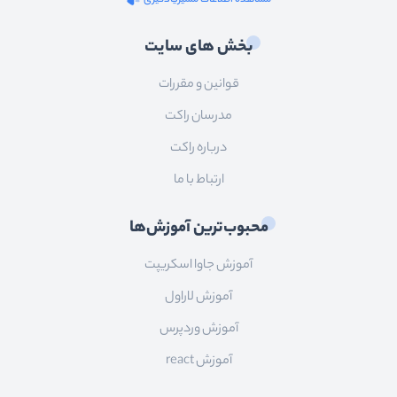
مشاهده اطلاعات مسیریادگیری
بخش های سایت
قوانین و مقررات
مدرسان راکت
درباره راکت
ارتباط با ما
محبوب‌ترین آموزش‌ها
آموزش جاوا اسکریپت
آموزش لاراول
آموزش وردپرس
آموزش react