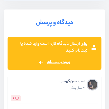
دیدگاه و پرسش
برای ارسال دیدگاه لازم است وارد شده یا
ثبت‌نام کنید
ورود یا ثبت‌نام
امیرحسین گروسی
3 سال پیش
0