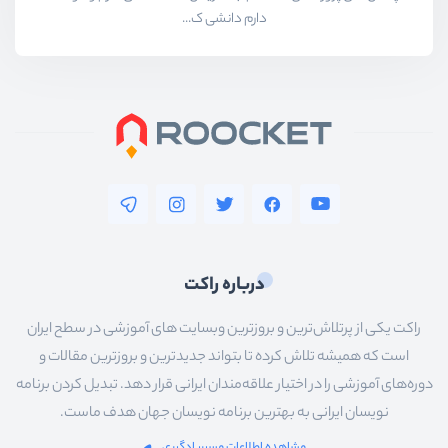
دارم دانشی ک...
درباره راکت
راکت یکی از پرتلاش‌ترین و بروزترین وبسایت های آموزشی در سطح ایران
است که همیشه تلاش کرده تا بتواند جدیدترین و بروزترین مقالات و
دوره‌های آموزشی را در اختیار علاقه‌مندان ایرانی قرار دهد. تبدیل کردن برنامه
نویسان ایرانی به بهترین برنامه نویسان جهان هدف ماست.