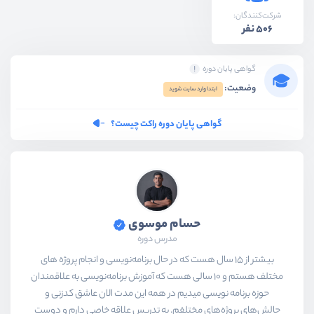
شرکت‌کنندگان:
506 نفر
گواهی پایان دوره
وضعیت:
ابتدا وارد سایت شوید
گواهی پایان دوره راکت چیست؟
حسام موسوی
مدرس دوره
بیشتر از ۱۵ سال هست که در حال برنامه‌نویسی و انجام پروژه های
مختلف هستم و ۱۰ سالی هست که آموزش برنامه‌نویسی به علاقمندان
حوزه برنامه نویسی میدیم در همه این مدت الان عاشق کدزنی و
چالش‌های پروژه‌های مختلفم. به تدریس علاقه خاصی دارم و دوست