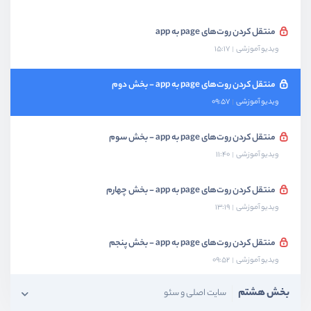
منتقل کردن روت‌های page به app
ویدیو آموزشی
15:17
منتقل کردن روت‌های page به app - بخش دوم
ویدیو آموزشی
09:57
منتقل کردن روت‌های page به app - بخش سوم
ویدیو آموزشی
11:40
منتقل کردن روت‌های page به app - بخش چهارم
ویدیو آموزشی
13:19
منتقل کردن روت‌های page به app - بخش پنجم
ویدیو آموزشی
09:52
بخش هشتم
سایت اصلی و سئو