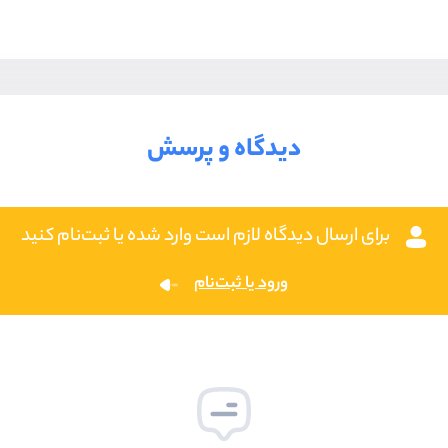
دیدگاه و پرسش
برای ارسال دیدگاه لازم است وارد شده یا ثبت‌نام کنید
ورود یا ثبت‌نام