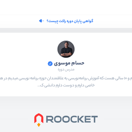
گواهی پایان دوره راکت چیست؟
حسام موسوی
مدرس دوره
بیشتر از ۱۵ سال هست که در حال برنامه‌نویسی و انجام پروژه های مختلف هستم و ۱۰ سالی هست که آموزش برنامه‌نویسی به ع
خاصی دارم و دوست دارم دانشی ک...