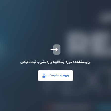
برای مشاهده دوره ابتدا لازمه وارد بشی یا ثبت‌نام کنی
ورود و عضویت