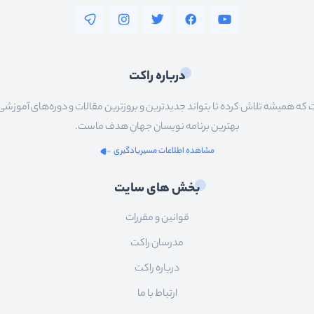
درباره راکت
 همیشه تلاش کرده تا بتواند جدیدترین و بروزترین مقالات و دوره‌های آموزشی را در
بهترین برنامه نویسان جهان هدف ماست.
مشاهده اطلاعات مسیریادگیری
بخش های سایت
قوانین و مقررات
مدرسان راکت
درباره راکت
ارتباط با ما