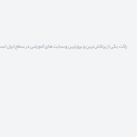
راکت یکی از پرتلاش‌ترین و بروزترین وبسایت های آموزشی در سطح ایران است که