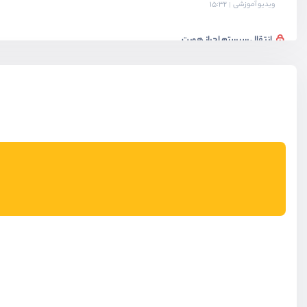
ویدیو آموزشی
15:32
انتقال سیستم احراز هویت
ویدیو آموزشی
15:10
انتقال سیستم احراز هویت - بخش دوم
ویدیو آموزشی
09:10
انتقال سیستم احراز هویت - بخش سوم
ویدیو آموزشی
09:48
برطرف کردن باگ اطلاع رسانی شده
ویدیو آموزشی
16:12