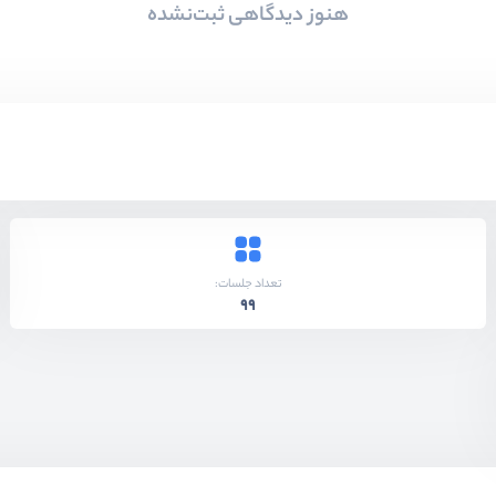
هنوز دیدگاهی ثبت‌نشده
تعداد جلسات:
99