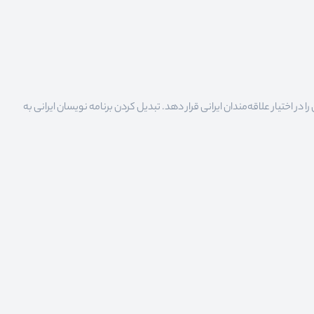
 اختیار علاقه‌مندان ایرانی قرار دهد. تبدیل کردن برنامه نویسان ایرانی به