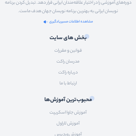
دوره‌های آموزشی را در اختیار علاقه‌مندان ایرانی قرار دهد. تبدیل کردن برنامه
نویسان ایرانی به بهترین برنامه نویسان جهان هدف ماست.
مشاهده اطلاعات مسیریادگیری
بخش های سایت
قوانین و مقررات
مدرسان راکت
درباره راکت
ارتباط با ما
محبوب‌ترین آموزش‌ها
آموزش جاوا اسکریپت
آموزش لاراول
آموزش وردپرس