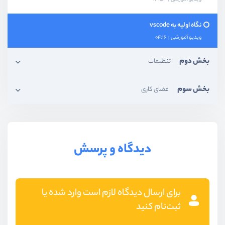
نگاه اولیه به vscode
ویدیو آموزشی
04:16
بخش دوم
تنظیمات
بخش سوم
فضای کاری
دیدگاه و پرسش
برای ارسال دیدگاه لازم است وارد شده یا
ثبت‌نام کنید