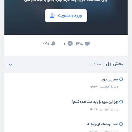
ورود و عضویت
240
145
0
بخش اول
معرفی
معرفی دوره
ویدیو آموزشی
03:30
چرا این دوره را باید مشاهده کنم؟
ویدیو آموزشی
03:50
نصب و راه‌اندازی اولیه
ویدیو آموزشی
03:54