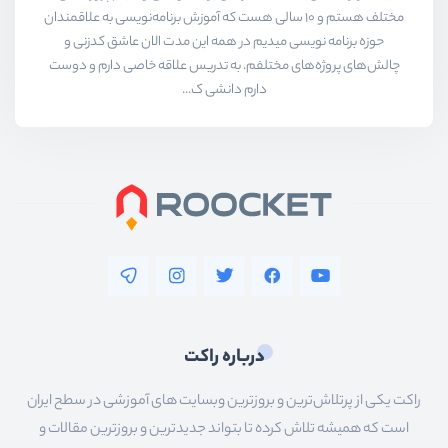
مختلف هستم و ۱۰ سالی هست که آموزش برنامه‌نویسی به علاقمندان
حوزه برنامه نویسی میدیم در همه این مدت الان عاشق کدزنی و
چالش‌های پروژه‌های مختلفم. به تدریس علاقه خاصی دارم و دوست
دارم دانشی ک...
درباره راکت
راکت یکی از پرتلاش‌ترین و بروزترین وبسایت های آموزشی در سطح ایران
است که همیشه تلاش کرده تا بتواند جدیدترین و بروزترین مقالات و