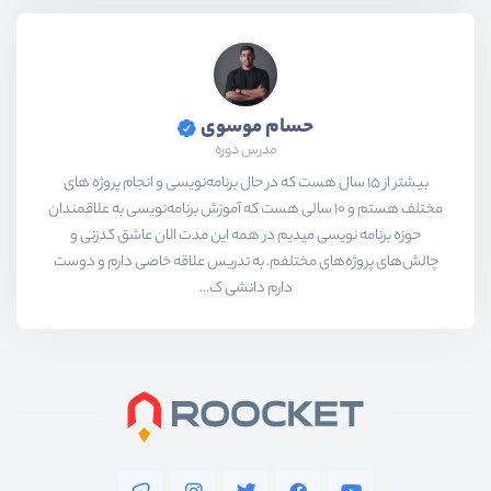
حسام موسوی
مدرس دوره
بیشتر از ۱۵ سال هست که در حال برنامه‌نویسی و انجام پروژه های
مختلف هستم و ۱۰ سالی هست که آموزش برنامه‌نویسی به علاقمندان
حوزه برنامه نویسی میدیم در همه این مدت الان عاشق کدزنی و
چالش‌های پروژه‌های مختلفم. به تدریس علاقه خاصی دارم و دوست
دارم دانشی ک...