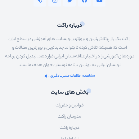
درباره راکت
راکت یکی از پرتلاش‌ترین و بروزترین وبسایت های آموزشی در سطح ایران
است که همیشه تلاش کرده تا بتواند جدیدترین و بروزترین مقالات و
دوره‌های آموزشی را در اختیار علاقه‌مندان ایرانی قرار دهد. تبدیل کردن برنامه
نویسان ایرانی به بهترین برنامه نویسان جهان هدف ماست.
مشاهده اطلاعات مسیریادگیری
بخش های سایت
قوانین و مقررات
مدرسان راکت
درباره راکت