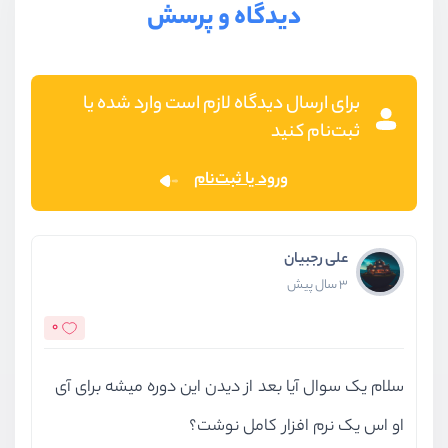
دیدگاه و پرسش
برای ارسال دیدگاه لازم است وارد شده یا
ثبت‌نام کنید
ورود یا ثبت‌نام
علی رجبیان
3 سال پیش
0
سلام یک سوال آیا بعد از دیدن این دوره میشه برای آی
او اس یک نرم افزار کامل نوشت؟