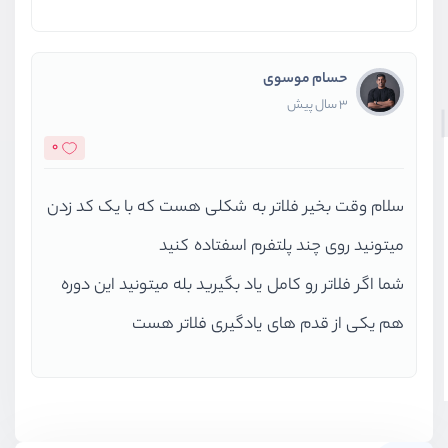
حسام موسوی
3 سال پیش
0
سلام وقت بخیر فلاتر به شکلی هست که با یک کد زدن
میتونید روی چند پلتفرم اسفتاده کنید
شما اگر فلاتر رو کامل یاد بگیرید بله میتونید این دوره
هم یکی از قدم های یادگیری فلاتر هست