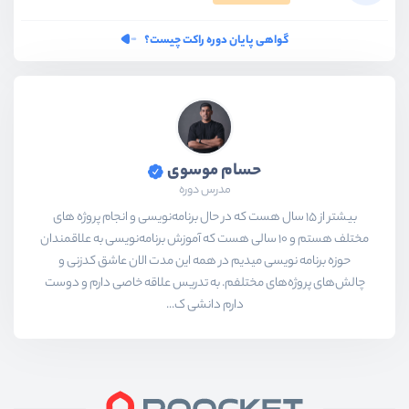
گواهی پایان دوره راکت چیست؟
حسام موسوی
مدرس دوره
بیشتر از ۱۵ سال هست که در حال برنامه‌نویسی و انجام پروژه های
مختلف هستم و ۱۰ سالی هست که آموزش برنامه‌نویسی به علاقمندان
حوزه برنامه نویسی میدیم در همه این مدت الان عاشق کدزنی و
چالش‌های پروژه‌های مختلفم. به تدریس علاقه خاصی دارم و دوست
دارم دانشی ک...