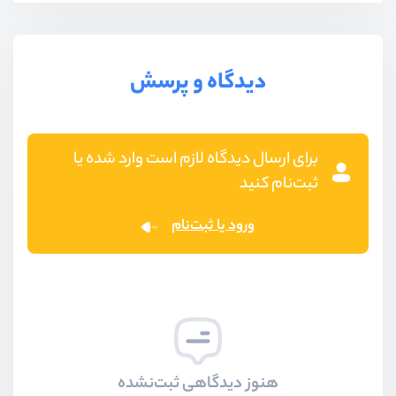
دیدگاه و پرسش
برای ارسال دیدگاه لازم است وارد شده یا
ثبت‌نام کنید
ورود یا ثبت‌نام
هنوز دیدگاهی ثبت‌نشده