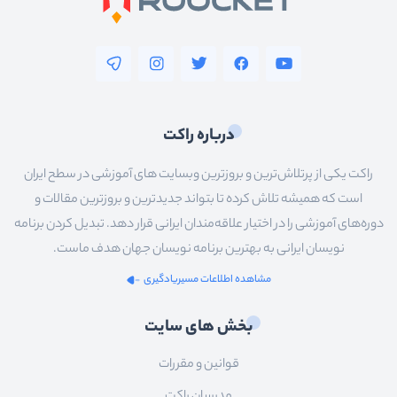
درباره راکت
راکت یکی از پرتلاش‌ترین و بروزترین وبسایت های آموزشی در سطح ایران
است که همیشه تلاش کرده تا بتواند جدیدترین و بروزترین مقالات و
دوره‌های آموزشی را در اختیار علاقه‌مندان ایرانی قرار دهد. تبدیل کردن برنامه
نویسان ایرانی به بهترین برنامه نویسان جهان هدف ماست.
مشاهده اطلاعات مسیریادگیری
بخش های سایت
قوانین و مقررات
مدرسان راکت