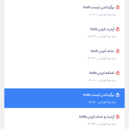
برگرداندن لیست task
ویدیو آموزشی
07:00
آپدیت کردن task
ویدیو آموزشی
05:39
حذف کردن task
ویدیو آموزشی
04:33
اضافه کردن todo
ویدیو آموزشی
06:00
برگرداندن لیست todo
ویدیو آموزشی
05:15
آپدیت و حذف کردن todo
ویدیو آموزشی
03:44