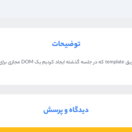
توضیحات
اد کنیم.
دیدگاه و پرسش