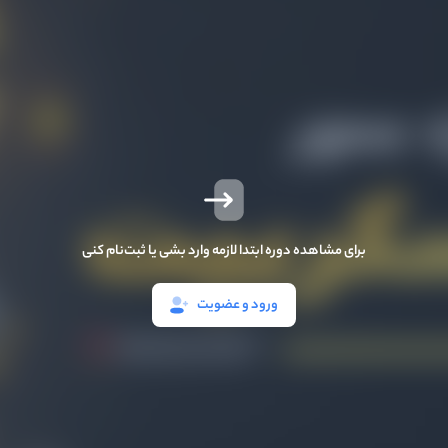
برای مشاهده دوره ابتدا لازمه وارد بشی یا ثبت‌نام کنی
ورود و عضویت