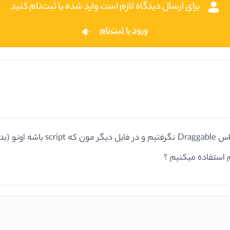
برای ارسال دیدگاه لازم است وارد شده یا ثبت‌نام کنید
ورود یا ثبت‌نام