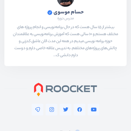
حسام موسوی
مدرس دوره
بیشتر از ۱۵ سال هست که در حال برنامه‌نویسی و انجام پروژه های
مختلف هستم و ۱۰ سالی هست که آموزش برنامه‌نویسی به علاقمندان
حوزه برنامه نویسی میدیم در همه این مدت الان عاشق کدزنی و
چالش‌های پروژه‌های مختلفم. به تدریس علاقه خاصی دارم و دوست
دارم دانشی ک...