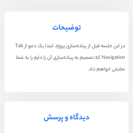
توضیحات
در این جلسه قبل از پیاده‌سازی پروژه، ابتدا یک دمو از Tab
Navigation که تصمیم به پیاده‌سازی آن را دارم را به شما
نمایش خواهم داد.
دیدگاه و پرسش