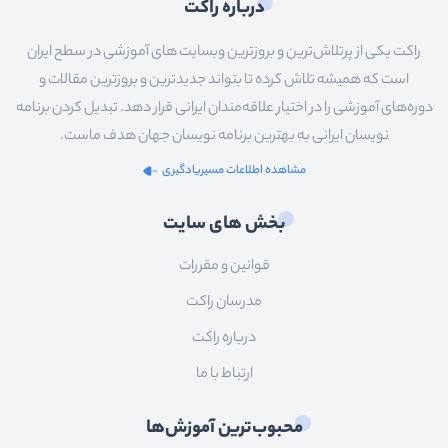
درباره راکت
راکت یکی از پرتلاش‌ترین و بروزترین وبسایت های آموزشی در سطح ایران
است که همیشه تلاش کرده تا بتواند جدیدترین و بروزترین مقالات و
دوره‌های آموزشی را در اختیار علاقه‌مندان ایرانی قرار دهد. تبدیل کردن برنامه
نویسان ایرانی به بهترین برنامه نویسان جهان هدف ماست.
مشاهده اطلاعات مسیریادگیری
بخش های سایت
قوانین و مقررات
مدرسان راکت
درباره راکت
ارتباط با ما
محبوب‌ترین آموزش‌ها