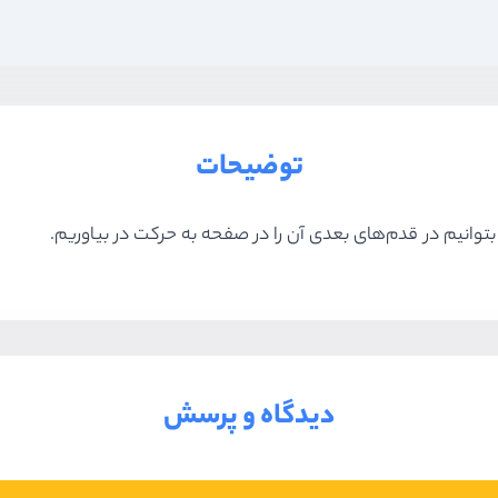
توضیحات
دیدگاه و پرسش