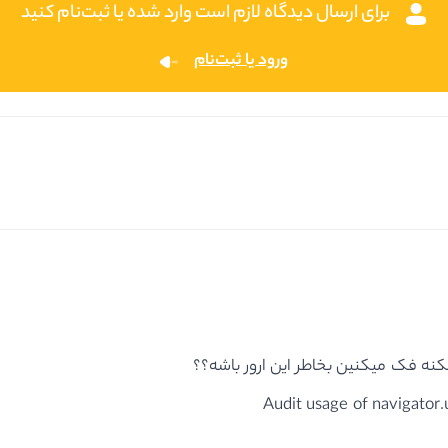
برای ارسال دیدگاه لازم است وارد شده یا ثبت‌نام کنید
ورود یا ثبت‌نام
کنه فک میکنین بخاطر این ارور باشه؟؟
Audit usage of navigator.