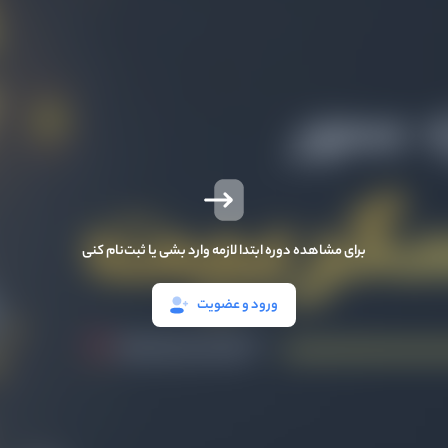
برای مشاهده دوره ابتدا لازمه وارد بشی یا ثبت‌نام کنی
ورود و عضویت