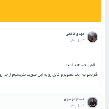
مهدی کاظمی
3 سال پیش
سلام و خسته نباشید
اگر بخوایم چند تصویر و فایل رو به این صورت بفرستیم از چه 
حسام موسوی
3 سال پیش