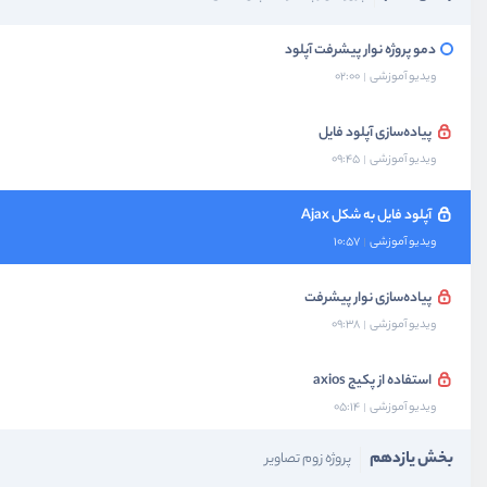
دمو پروژه نوار پیشرفت آپلود
ویدیو آموزشی
02:00
پیاده‌سازی آپلود فایل
ویدیو آموزشی
09:45
آپلود فایل به شکل Ajax
ویدیو آموزشی
10:57
پیاده‌سازی نوار پیشرفت
ویدیو آموزشی
09:38
استفاده از پکیج axios
ویدیو آموزشی
05:14
بخش یازدهم
پروژه زوم تصاویر