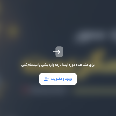
برای مشاهده دوره ابتدا لازمه وارد بشی یا ثبت‌نام کنی
ورود و عضویت