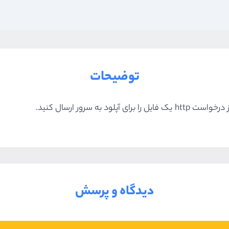
توضیحات
 سرور ارسال کنید.
دیدگاه و پرسش