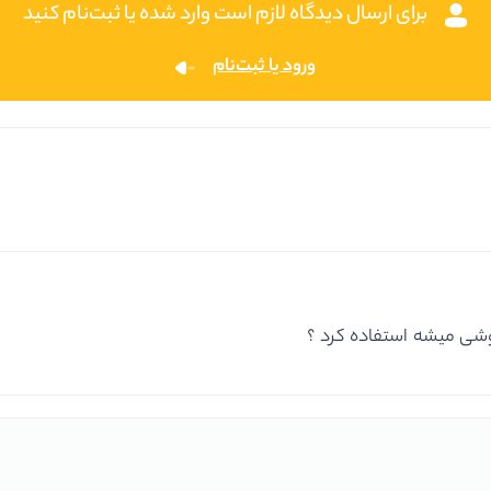
برای ارسال دیدگاه لازم است وارد شده یا ثبت‌نام کنید
ورود یا ثبت‌نام
روشی میشه استفاده کرد ؟