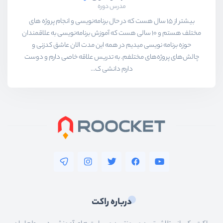
مدرس دوره
بیشتر از ۱۵ سال هست که در حال برنامه‌نویسی و انجام پروژه های
مختلف هستم و ۱۰ سالی هست که آموزش برنامه‌نویسی به علاقمندان
حوزه برنامه نویسی میدیم در همه این مدت الان عاشق کدزنی و
چالش‌های پروژه‌های مختلفم. به تدریس علاقه خاصی دارم و دوست
دارم دانشی ک...
درباره راکت