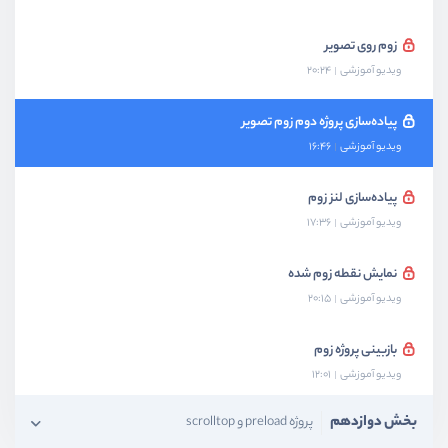
زوم روی تصویر
ویدیو آموزشی
20:24
پیاده‌سازی پروژه دوم زوم تصویر
ویدیو آموزشی
16:46
پیا‌ده‌سازی لنز زوم
ویدیو آموزشی
17:36
نمایش نقطه زوم شده
ویدیو آموزشی
20:15
بازبینی پروژه زوم
ویدیو آموزشی
12:01
بخش دوازدهم
پروژه preload و scrolltop