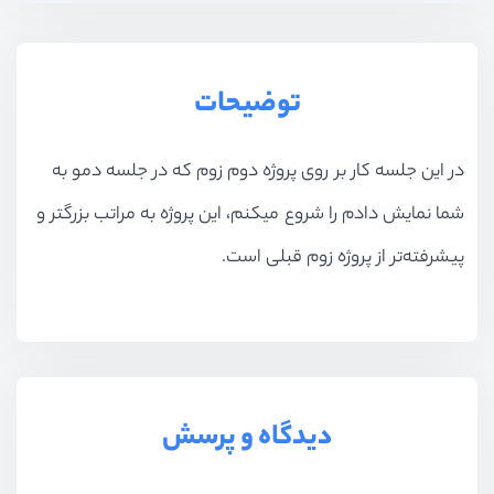
توضیحات
در این جلسه کار بر روی پروژه دوم زوم که در جلسه دمو به
شما نمایش دادم را شروع میکنم، این پروژه به مراتب بزرگتر و
پیشرفته‌تر از پروژه زوم قبلی است.
دیدگاه و پرسش