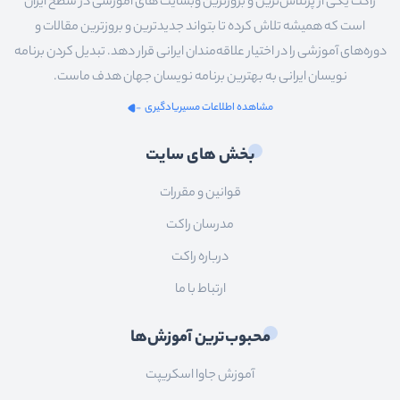
راکت یکی از پرتلاش‌ترین و بروزترین وبسایت های آموزشی در سطح ایران
است که همیشه تلاش کرده تا بتواند جدیدترین و بروزترین مقالات و
دوره‌های آموزشی را در اختیار علاقه‌مندان ایرانی قرار دهد. تبدیل کردن برنامه
نویسان ایرانی به بهترین برنامه نویسان جهان هدف ماست.
مشاهده اطلاعات مسیریادگیری
بخش های سایت
قوانین و مقررات
مدرسان راکت
درباره راکت
ارتباط با ما
محبوب‌ترین آموزش‌ها
آموزش جاوا اسکریپت