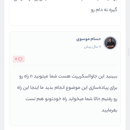
گیره نه دام رو
حسام موسوی
7 سال پیش
0
ببینید این جاوااسکریپت هست شما میتونید n راه رو
برای پیاده‌سازی این موضوع انجام بدید ما اینجا این راه
رو رفتیم حالا شما میخواید راه خودتونو هم تست
بفرمایید