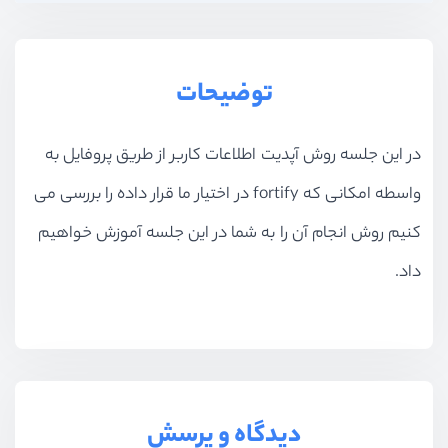
توضیحات
در این جلسه روش آپدیت اطلاعات کاربر از طریق پروفایل به
واسطه امکانی که fortify در اختیار ما قرار داده را بررسی می
کنیم روش انجام آن را به شما در این جلسه آموزش خواهیم
داد.
دیدگاه و پرسش