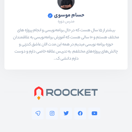
حسام موسوی
مدرس دوره
بیشتر از ۱۵ سال هست که در حال برنامه‌نویسی و انجام پروژه های
مختلف هستم و ۱۰ سالی هست که آموزش برنامه‌نویسی به علاقمندان
حوزه برنامه نویسی میدیم در همه این مدت الان عاشق کدزنی و
چالش‌های پروژه‌های مختلفم. به تدریس علاقه خاصی دارم و دوست
دارم دانشی ک...