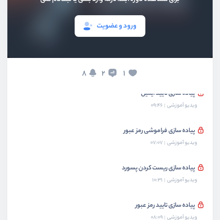
اضافه کردن فیلد جدید برای عضویت
ورود و عضویت
ویدیو آموزشی
11:46
پیاده سازی ورود
ویدیو آموزشی
09:26
8
1
2
پیاده سازی تایید ایمیل
ویدیو آموزشی
09:46
پیاده سازی فراموشی رمز عبور
ویدیو آموزشی
07:07
پیاده سازی ریست کردن پسورد
ویدیو آموزشی
10:31
پیاده سازی تایید رمز عبور
ویدیو آموزشی
08:09