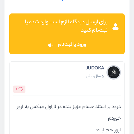
برای ارسال دیدگاه لازم است وارد شده یا
ثبت‌نام کنید
ورود یا ثبت‌نام
JUDOKA
5 سال پیش
0
درود بر استاد حسام عزیز بنده در لاراول میکس به ارور
خوردم
ارور هم اینه: