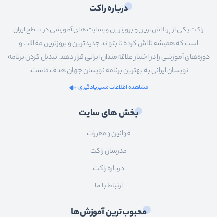
درباره راکت
راکت یکی از پرتلاش‌ترین و بروزترین وبسایت های آموزشی در سطح ایران
است که همیشه تلاش کرده تا بتواند جدیدترین و بروزترین مقالات و
دوره‌های آموزشی را در اختیار علاقه‌مندان ایرانی قرار دهد. تبدیل کردن برنامه
نویسان ایرانی به بهترین برنامه نویسان جهان هدف ماست.
مشاهده اطلاعات مسیریادگیری
بخش های سایت
قوانین و مقررات
مدرسان راکت
درباره راکت
ارتباط با ما
محبوب‌ترین آموزش‌ها