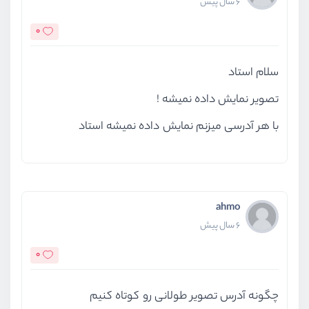
6 سال پیش
@endcomponent
0
سلام استاد
تصویر نمایش داده نمیشه !
با هر آدرسی میزنم نمایش داده نمیشه استاد
ahmo
6 سال پیش
0
چگونه آدرس تصویر طولانی رو کوتاه کنیم