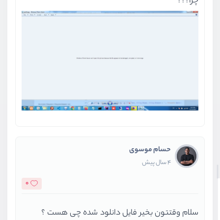
چرا؟؟؟
حسام موسوی
4 سال پیش
0
سلام وقتتون بخیر فایل دانلود شده چی هست ؟