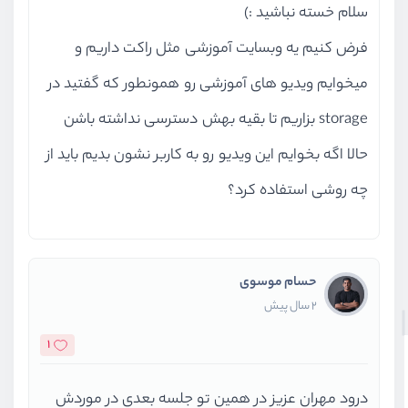
سلام خسته نباشید :)
فرض کنیم یه وبسایت آموزشی مثل راکت داریم و
میخوایم ویدیو های آموزشی رو همونطور که گفتید در
storage بزاریم تا بقیه بهش دسترسی نداشته باشن
حالا اگه بخوایم این ویدیو رو به کاربر نشون بدیم باید از
چه روشی استفاده کرد؟
حسام موسوی
2 سال پیش
1
درود مهران عزیز در همین تو جلسه بعدی در موردش