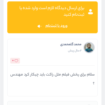
برای ارسال دیدگاه لازم است وارد شده یا
ثبت‌نام کنید
ورود یا ثبت‌نام
محمد گلمحمدی
2 سال پیش
0
سلام برای پخش فیلم مثل راکت باید چیکار کرد مهندس
؟