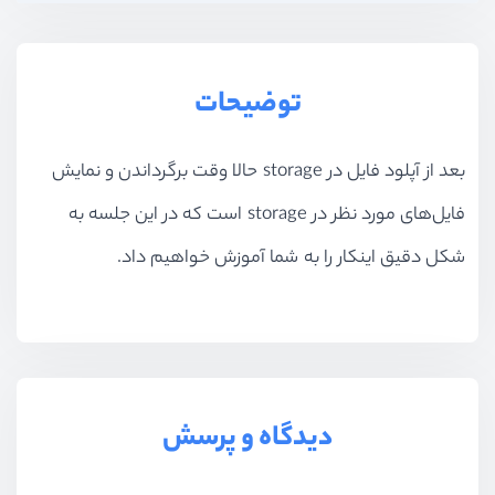
توضیحات
بعد از آپلود فایل در storage حالا وقت برگرداندن و نمایش
فایل‌های مورد نظر در storage است که در این جلسه به
شکل دقیق اینکار را به شما آموزش خواهیم داد.
دیدگاه و پرسش