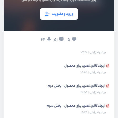
پیاده‌سازی فایل منیجر – بخش دوم
ویدیو آموزشی
09:51
ورود و عضویت
پیاده‌سازی ویرایشگر ckeditor
ویدیو آموزشی
13:49
44
5
51
پیاده‌سازی فایل منیجر در ckeditor
ویدیو آموزشی
07:20
ایجاد گالری تصویر برای محصول
ویدیو آموزشی
15:25
ایجاد گالری تصویر برای محصول – بخش دوم
ویدیو آموزشی
17:58
ایجاد گالری تصویر برای محصول – بخش سوم
ویدیو آموزشی
15:28