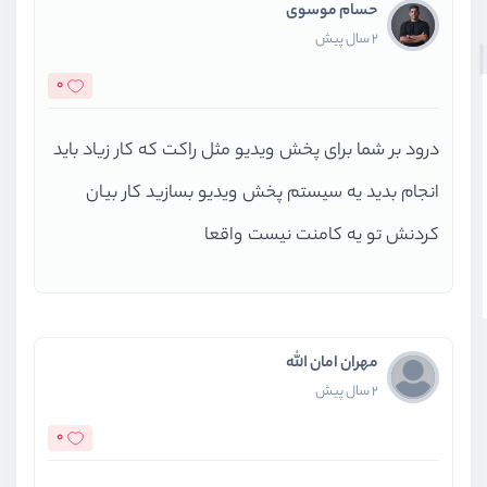
حسام موسوی
2 سال پیش
0
درود بر شما برای پخش ویدیو مثل راکت که کار زیاد باید
انجام بدید یه سیستم پخش ویدیو بسازید کار بیان
کردنش تو یه کامنت نیست واقعا
مهران امان الله
2 سال پیش
0