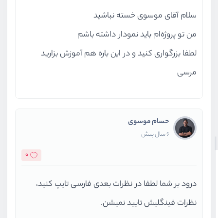
سلام آقای موسوی خسته نباشید
من تو پروژه‌ام باید نمودار داشته باشم
لطفا بزرگواری کنید و در این باره هم آموزش بزارید
مرسی
حسام موسوی
6 سال پیش
0
درود بر شما لطفا در نظرات بعدی فارسی تایپ کنید،
نظرات فینگلیش تایید نمیشن.