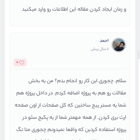
و زمان ایجاد کردن مقاله این اطلاعات رو وارد میکنید
احمد
6 سال پیش
0
سلام. چجوری این کار رو انجام بدم؟ من یه بخش
مقالات رو هم به پروژه اضافه کردم. در داخل پروژه هم
شما یه مستر پیج ساختین که کل صفحات از اون صفحه
ارث بری کردن. از همه مهمتر شما از یه پکیج سئو در
پروژه استفاده کردین که واقعا نمیدونم چجوری متا تگ