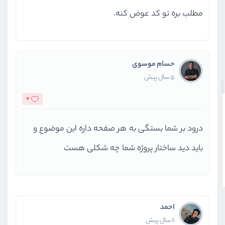
مطلب بره تو کد عوض کنه.
حسام موسوی
5 سال پیش
0
درود بر شما بستگی به هر صفحه داره این موضوع و
باید دید ساختار پروژه شما چه شکلی هست
احمد
6 سال پیش