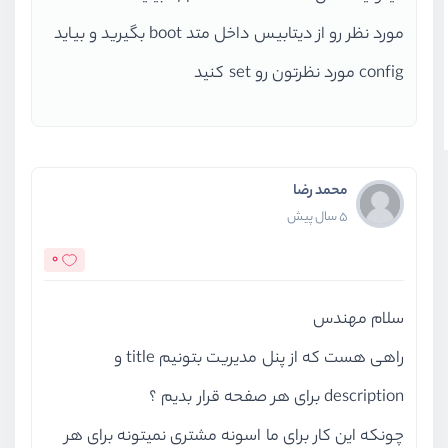
مورد نظر رو از دیتابیس داخل متد boot بگیرید و بیاید
config مورد نظرتون رو set کنید
محمد رضا
5 سال پیش
0
سلام مهندس
راهی هست که از پنل مدیریت بتونیم title و
description برای هر صفحه قرار بدیم ؟
چونکه این کار برای ما اسونه مشتری نمیتونه برای هر