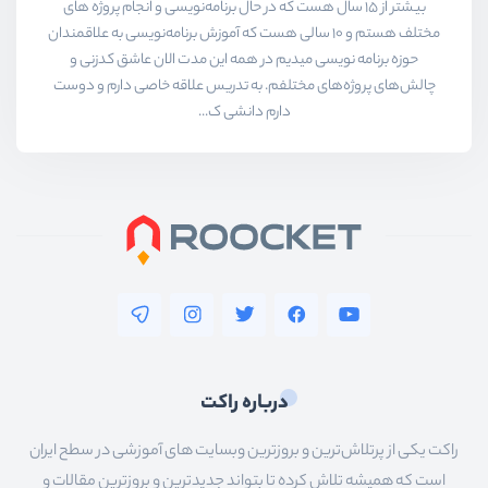
بیشتر از ۱۵ سال هست که در حال برنامه‌نویسی و انجام پروژه های
مختلف هستم و ۱۰ سالی هست که آموزش برنامه‌نویسی به علاقمندان
حوزه برنامه نویسی میدیم در همه این مدت الان عاشق کدزنی و
چالش‌های پروژه‌های مختلفم. به تدریس علاقه خاصی دارم و دوست
دارم دانشی ک...
درباره راکت
راکت یکی از پرتلاش‌ترین و بروزترین وبسایت های آموزشی در سطح ایران
است که همیشه تلاش کرده تا بتواند جدیدترین و بروزترین مقالات و