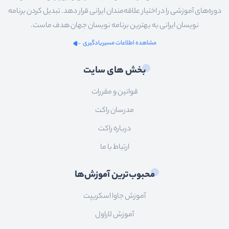
دوره‌های آموزشی را در اختیار علاقه‌مندان ایرانی قرار دهد. تبدیل کردن برنامه
نویسان ایرانی به بهترین برنامه نویسان جهان هدف ماست.
مشاهده اطلاعات مسیریادگیری
بخش های سایت
قوانین و مقررات
مدرسان راکت
درباره راکت
ارتباط با ما
محبوب‌ترین آموزش‌ها
آموزش جاوا اسکریپت
آموزش لاراول