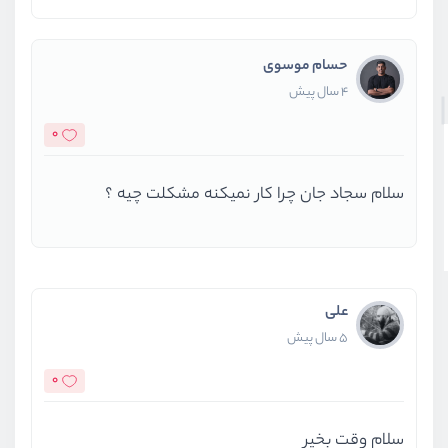
حسام موسوی
4 سال پیش
0
سلام سجاد جان چرا کار نمیکنه مشکلت چیه ؟
علی
5 سال پیش
0
سلام وقت بخیر