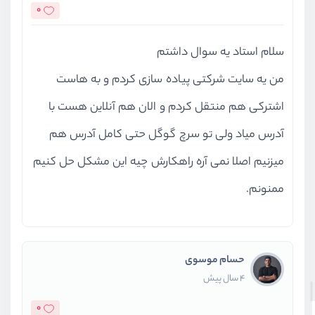
0
سلام استاد یه سوال داشتم
من یه سایت شرکتی پیاده سازی کردم و به هاست
اشترکی هم منتقل کردم و الان هم آنلاین هست با
آدرس میاد ولی تو سرچ گوگل حتی کامل آدرس هم
میزنیم اصلا نمی آره راهکارش چیه این مشکل حل کنیم
ممنونم.
حسام موسوی
4 سال پیش
0