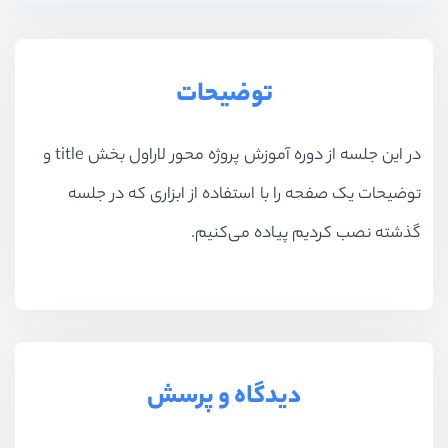
توضیحات
در این جلسه از دوره آموزش پروژه محور لاراول بخش title و
توضیحات یک صفحه را با استفاده از ابزاری که در جلسه
گذشته نصب کردیم پیاده می‌کنیم.
دیدگاه و پرسش