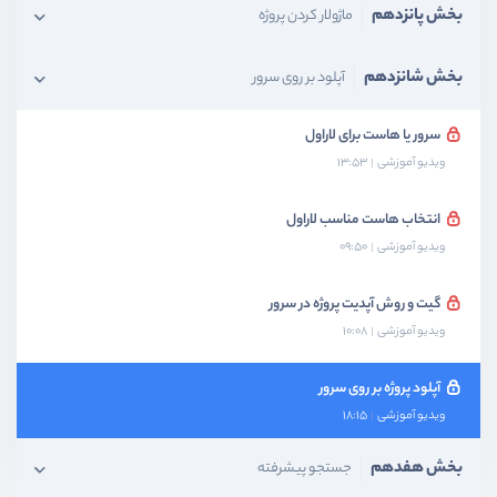
بخش پانزدهم
ماژولار کردن پروژه
بخش شانزدهم
آپلود بر روی سرور
سرور یا هاست برای لاراول
ویدیو آموزشی
13:53
انتخاب هاست مناسب لاراول
ویدیو آموزشی
09:50
گیت و روش آپدیت پروژه در سرور
ویدیو آموزشی
10:08
آپلود پروژه بر روی سرور
ویدیو آموزشی
18:15
بخش هفدهم
جستجو پیشرفته