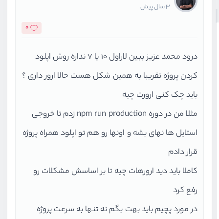
3 سال پیش
0
درود محمد عزیز ببین لاراول 10 یا 7 نداره روش اپلود
کردن پروژه تقریبا به همین شکل هست حالا ارور داری ؟
باید چک کنی ارورت چیه
مثلا من در دوره npm run production زدم تا خروجی
استایل ها نهای بشه و اونها رو هم تو اپلود همراه پروژه
قرار دادم
کاملا باید دید ارورهات چیه تا بر اساسش مشکلات رو
رفع کرد
در مورد پچیم باید بهت بگم نه تنها به سرعت پروژه