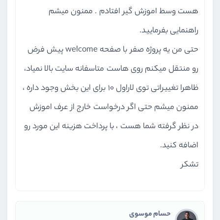
هست وسط اموزش گیر افتادم . ممنون میشم
راهنمایی بفرمایید.
حتی من یه پروژه صفر با صفحه welcome پیش فرض
رو منتقل میکنم روی هاست متاسفانه سایت بالا نمیاد،
ظاهرا تغییراتی توی لاراول 10 برای این بخش وجود داره ،
ممنون میشم حتی اگر درخواست خارج از عرف اموزش
در نظر گرفته شما هست ، با پرداخت هزینه این مورد رو
اضافه کنید.
تشکر
حسام موسوی