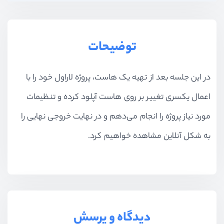
توضیحات
در این جلسه بعد از تهیه یک هاست، پروژه لاراول خود را با
اعمال یکسری تغییر بر روی هاست آپلود کرده و تنظیمات
مورد نیاز پروژه را انجام می‌دهم و در نهایت خروجی نهایی را
به شکل آنلاین مشاهده خواهیم کرد.
دیدگاه و پرسش