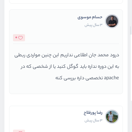
حسام موسوی
3 سال پیش
0
درود محمد جان اطلاعی نداریم این چنین مواردی ربطی
به این دوره نداره باید گوگل کنید یا از شخصی که در
apache تخصصی داره بررسی کنه
رضا پورفلاح
3 سال پیش