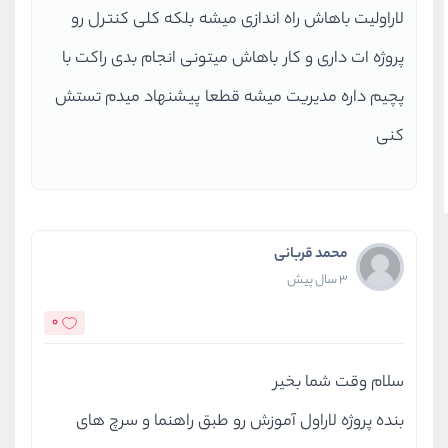
لاراولیت باهاش راه اندازی میشه بلکه کلی کنترل رو
پروژه ات داری و کار باهاش میتونی انجام بدی راکت با
پچیم داره مدیریت میشه قطعا پیشنهاد میدم تستش
کنی
محمد قربانی
3 سال پیش
0
سلام وقت شما بخیر
بنده پروژه لاراول آموزش رو طبق راهنما و سرچ های