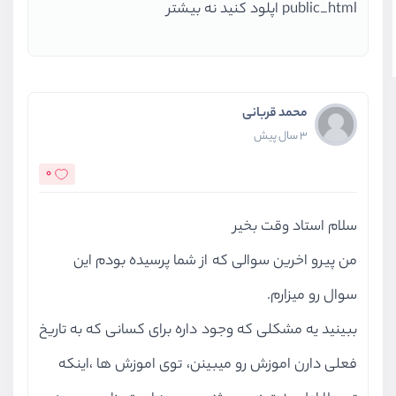
public_html اپلود کنید نه بیشتر
محمد قربانی
3 سال پیش
0
سلام استاد وقت بخیر
من پیرو اخرین سوالی که از شما پرسیده بودم این
سوال رو میزارم.
ببینید یه مشکلی که وجود داره برای کسانی که به تاریخ
فعلی دارن اموزش رو میبینن، توی اموزش ها ،اینکه