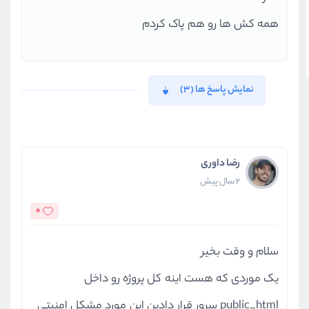
همه کش ها رو هم پاک کردم
نمایش پاسخ ها (3)
رضا داوری
2 سال پیش
0
سلام و وقت بخیر
یک موردی که هست اینه کل پروژه رو داخل
public_html سرور قرار دادین این مورد مشکل امنیتی