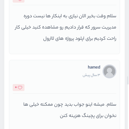
سلام وقت بخیر الان نیازی به اینکار ها نیست دوره
مدیریت سرور که قرار دادیم رو مشاهده کنید خیلی کار
راحت کردیم برای اپلود پروژه های لاارول
hamed
3 سال پیش
0
سلام. میشه اینو جواب بدید چون ممکنه خیلی ها
نخوان برای پچینگ هزینه کنن