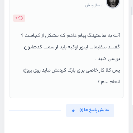
3 سال پیش
0
آخه به هاستینگ پیام دادم که مشکل از کجاست ؟
گفتند تنظیمات اینور اوکیه باید از سمت کدهاتون
بررسی کنید .
پس کلا کار خاصی برای پارک کردنش نباید روی پروژه
انجام بدم ؟
نمایش پاسخ ها (1)