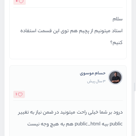
0
سلام
استاد میتونیم از پچیم هم توی این قسمت استفاده
کنیم؟
حسام موسوی
3 سال پیش
1
درود بر شما خیلی راحت میتونید در ضمن نیاز به تغییر
public بیه public_html هم به هیچ وجه نیست