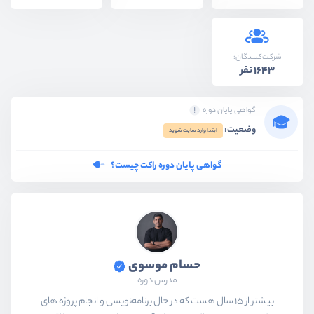
شرکت‌کنندگان:
1643 نفر
گواهی پایان دوره
وضعیت:
ابتدا وارد سایت شوید
گواهی پایان دوره راکت چیست؟
حسام موسوی
مدرس دوره
بیشتر از ۱۵ سال هست که در حال برنامه‌نویسی و انجام پروژه های