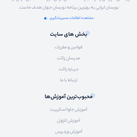
نویسان ایرانی به بهترین برنامه نویسان جهان هدف ماست.
مشاهده اطلاعات مسیریادگیری
بخش های سایت
قوانین و مقررات
مدرسان راکت
درباره راکت
ارتباط با ما
محبوب‌ترین آموزش‌ها
آموزش جاوا اسکریپت
آموزش لاراول
آموزش وردپرس