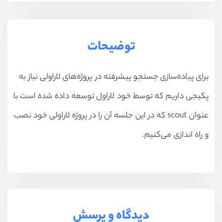
توضیحات
برای پیاده‌سازی جستجو پیشرفته در پروژه‌های لاراولی نیاز به
پکیجی داریم که توسط خود لاراول توسعه داده شده است با
عنوان scout که در این جلسه آن را در پروژه لاراولی خود نصب
و راه اندازی می‌کنیم.
دیدگاه و پرسش