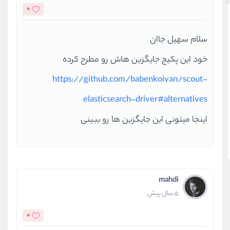
0
سلام سهیل جاان
خود این پکیج جایگزین هاش رو مطرح کرده
https://github.com/babenkoivan/scout-
elasticsearch-driver#alternatives
اینجا میتونی این جایگزین ها رو ببینی
mahdi
5 سال پیش
0