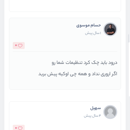
حسام موسوی
1 سال پیش
0
درود باید چک کرد تنظیمات شما رو
اگر اروری نداد و همه چی اوکیه پیش برید
سهیل
4 سال پیش
0