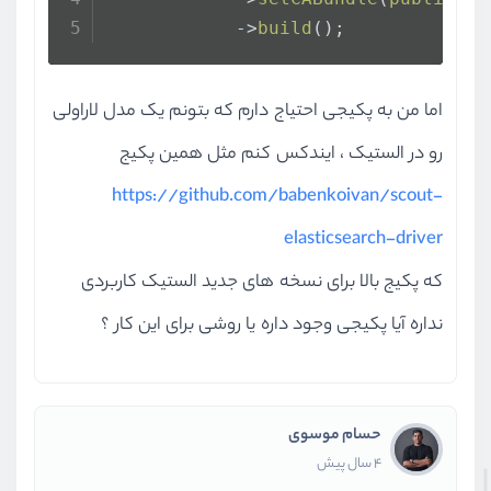
            ->
build
();
اما من به پکیجی احتیاج دارم که بتونم یک مدل لاراولی
رو در الستیک ، ایندکس کنم مثل همین پکیج
https://github.com/babenkoivan/scout-
elasticsearch-driver
که پکیج بالا برای نسخه های جدید الستیک کاربردی
نداره آیا پکیجی وجود داره یا روشی برای این کار ؟
حسام موسوی
4 سال پیش