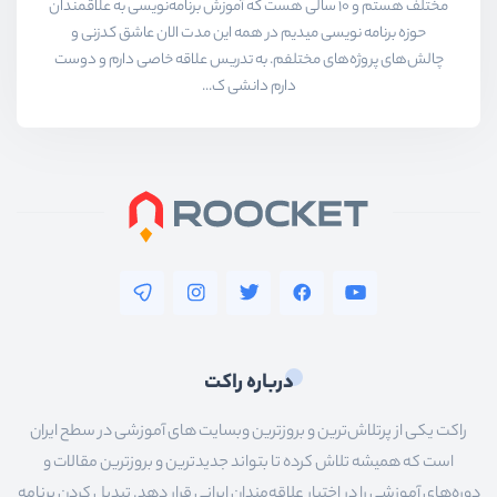
مختلف هستم و ۱۰ سالی هست که آموزش برنامه‌نویسی به علاقمندان
حوزه برنامه نویسی میدیم در همه این مدت الان عاشق کدزنی و
چالش‌های پروژه‌های مختلفم. به تدریس علاقه خاصی دارم و دوست
دارم دانشی ک...
درباره راکت
راکت یکی از پرتلاش‌ترین و بروزترین وبسایت های آموزشی در سطح ایران
است که همیشه تلاش کرده تا بتواند جدیدترین و بروزترین مقالات و
دوره‌های آموزشی را در اختیار علاقه‌مندان ایرانی قرار دهد. تبدیل کردن برنامه