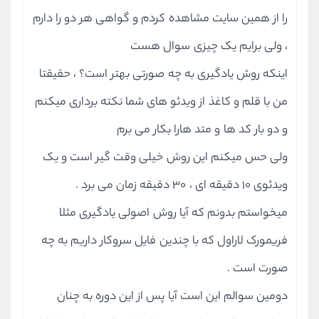
را از همین سایت مشاهده کردم و گواهی هر دو را دارم
، ولی برایم یک چیزی سوال هست
اینکه روش یادگیری به چه صورتی بهتر است؟ ، حقیقتا
من با قلم و کاغذ از ویدئو های شما نکته برداری میکنم
و دو بار کد ها و متد هارا بکار می برم
ولی حس میکنم این روش خیلی وقت گیر است و یک
ویدئوی 10 دقیقه ای ، 30 دقیقه زمان می برد .
میخواستم بدونم که آیا روش اصولی یادگیری مثلا
فریمورک لاراول که با چندین فایل سروکار داریم به چه
صورت است .
دومین سوالم این است آیا پس از این دوره به چنان