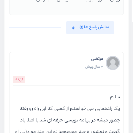
نمایش پاسخ ها (1)
مرتضی
3 سال پیش
0
سلام
یک راهنمایی می خواستم از کسی که این راه رو رفته
چطور میشه در برنامه نویسی حرفه ای شد یا اصلا یاد
گرفت و نقشه راه چیه مخصوصا تو این چند مورد(پی اچ