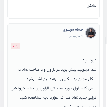
تشكر
حسام موسوی
5 سال پیش
0
درود بر شما
شما میتونید پیش برید در لاراول و با مباحث php به
شکل موازی به شکل پیشرفته تری آشنا بشید
سعی کنید اول دوره مقدماتی لاراول رو ببینید دوره شی
گرایی جدید php هم که قرار دادیم مشاهده کنید