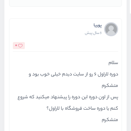
پوریا
6 سال پیش
0
سلام
دوره لاراول 6 رو از سایت دیدم خیلی خوب بود و
متشکرم
پس از اون دوره این دوره را پیشنهاد میکنید که شروع
کنم یا دوره ساخت فروشگاه با لاراول؟
متشکرم