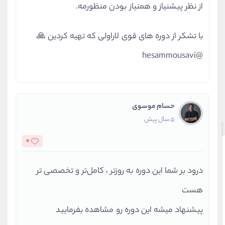
از نظر پیشنیاز و همنیاز بودن منظورمه.
با تشکر از دوره های قوی لاراولی که تهیه کردین 🙏
@hesammousavi
حسام موسوی
5 سال پیش
0
درود بر شما این دوره به روزتر ، کامل‌تر و تخصصی تر
هست
پیشنهاد میشه این دوره رو مشاهده بفرمایید