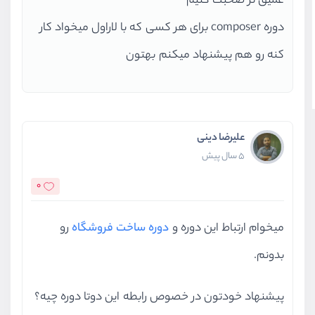
عمیق تر صحبت کنیم
دوره composer برای هر کسی که با لاراول میخواد کار
کنه رو هم پیشنهاد میکنم بهتون
علیرضا دینی
5 سال پیش
0
میخوام ارتباط این دوره و
دوره ساخت فروشگاه
رو
بدونم.
پیشنهاد خودتون در خصوص رابطه این دوتا دوره چیه؟