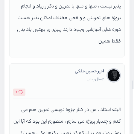
پذیر نیست ، تنها و تنها با تمرین و تکرار زیاد و انجام
پروژه های تمرینی و واقعی مختلف امکان پذیر هست
دوره های آموزشی وجود دارند چیزی رو بهتون یاد بدن
فقط همین
امیر حسین ملکی
2 سال پیش
0
البته استاد ، من در کنار جزوه نویسی تمرین هم می
کنم و چندبار پروژه می سازم ، منطورم این بود که آیا این
روش مشروط بر اینکه کد نویسی کنم اوکی هست؟