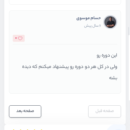
حسام موسوی
6 سال پیش
0
این دوره رو
ولی در کل هر دو دوره رو پیشنهاد میکنم که دیده
بشه
صفحه قبل
صفحه بعد