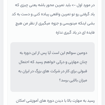
در مورد اول -> باید تمرین محور باشه یعنی چیزی که
یاد گرفتی رو تو تمرین واقعی پیاده کنی و دست به کد
بشی اینکه مینویسی و جزوه میگیری از نظر من هیچ
فایده ای در یاد گیری نداره
دومین سوالم این است آیا پس از این دوره به
چنان مهارتی و درکی خواهم رسید که احتمال
قبولی برای کار در شرکت های بزرگ در ایران به
میزان بالایی برسد؟
رسید به مهارت بالا با دیدن دوره های آموزشی امکان