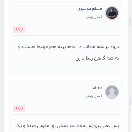
حسام موسوی
6 سال پیش
0
درود بر شما مطالب در جاهای به هم مرتبط هستند و
به هم گاهن ربط دارن
alrez
6 سال پیش
0
پس یعنی پروژش فقط هر بخش‌ رو اموزش میده و‌ یک