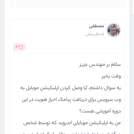
مصطفی
5 سال پیش
0
سلام بر مهندس عزیز
وقت بخیر
یه سوال داشتم، آیا وصل کردن اپلیکیشن موبایل به
وب سرویس برای دریافت پیامک احراز هویت در این
دوره آموزشی هست؟
من یه اپلیکیشن موبایلی اندروید که توسط شخص