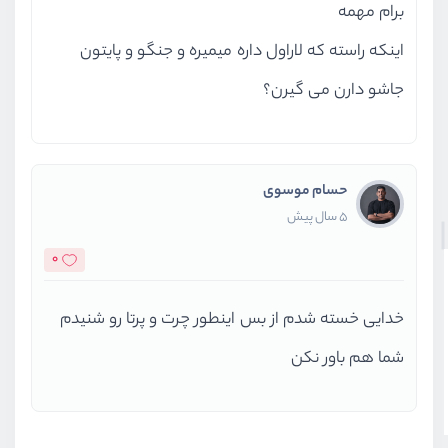
برام مهمه
اینکه راسته که لاراول داره میمیره و جنگو و پایتون
جاشو دارن می گیرن؟
حسام موسوی
5 سال پیش
0
خدایی خسته شدم از بس اینطور چرت و پرتا رو شنیدم
شما هم باور نکن