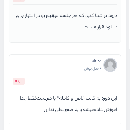
درود بر شما کدی که هر جلسه میزنیم رو در اختیار برای
دانلود قرار میدیم
alrez
6 سال پیش
0
این دوره یه قالب خاص و کامله؟ یا هر‌بحث‌فقط جدا
اموزش داده‌میشه و به هم‌ربطی ندارن