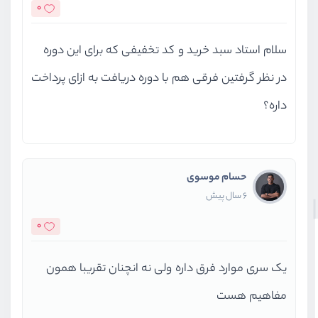
0
سلام استاد سبد خرید و کد تخفیفی که برای این دوره
در نظر گرفتین فرقی هم با دوره دریافت به ازای پرداخت
داره؟
حسام موسوی
6 سال پیش
0
یک سری موارد فرق داره ولی نه انچنان تقریبا همون
مفاهیم هست