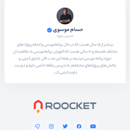
حسام موسوی
مدرس دوره
بیشتر از ۱۵ سال هست که در حال برنامه‌نویسی و انجام پروژه های
مختلف هستم و ۱۰ سالی هست که آموزش برنامه‌نویسی به علاقمندان
حوزه برنامه نویسی میدیم در همه این مدت الان عاشق کدزنی و
چالش‌های پروژه‌های مختلفم. به تدریس علاقه خاصی دارم و دوست
دارم دانشی ک...