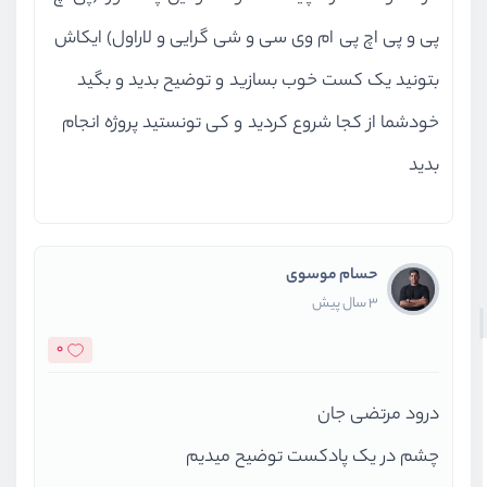
پی و پی اچ پی ام وی سی و شی گرایی و لاراول) ایکاش
بتونید یک کست خوب بسازید و توضیح بدید و بگید
خودشما از کجا شروع کردید و کی تونستید پروژه انجام
بدید
حسام موسوی
3 سال پیش
0
درود مرتضی جان
چشم در یک پادکست توضیح میدیم