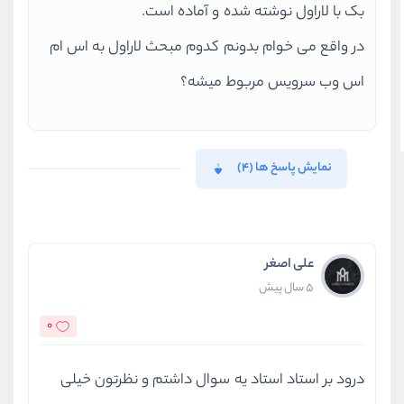
بک با لاراول نوشته شده و آماده است.
در واقع می خوام بدونم کدوم مبحث لاراول به اس ام
اس وب سرویس مربوط میشه؟
نمایش پاسخ ها (4)
علی اصغر
5 سال پیش
0
درود بر استاد استاد یه سوال داشتم و نظرتون خیلی