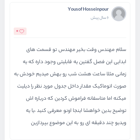
Yousof Hosseinpour
6 سال پیش
0
سلام مهندس وقت بخیر مهندس تو قسمت های
ابدایی این فصل گفتین یه قابلیتی وجود داره که یه
زمانی مثلا ساعت هشت شب رو بهش میدیم خودش به
صورت اتوماکیک مقدار داخل جدول مورد نظر را دیلیت
میکنه اما متاسفانه فراموش کردین که درباره اش
توضیح بدین خواهشا اینجا اونو معرفی کنید ،یا یه
ویدیو چند دقیقه ای رو به این موضوع بپردازین