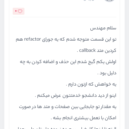
0
سلام مهندس
تو این قسمت متوجه شدم که یه جورای refactor هم
کردین متد callback .
اولش یکم گیج شدم این حذف و اضافه کردن به چه
دلیل بود .
یه خواهش که ازتون دارم .
اینو از دید دانشجو خدمتتون عرض میکنم .
یه مقدار تو جابجایی بین صفحات و متد ها در صورت
امکان با تعمل بیشتری انجام بشه .