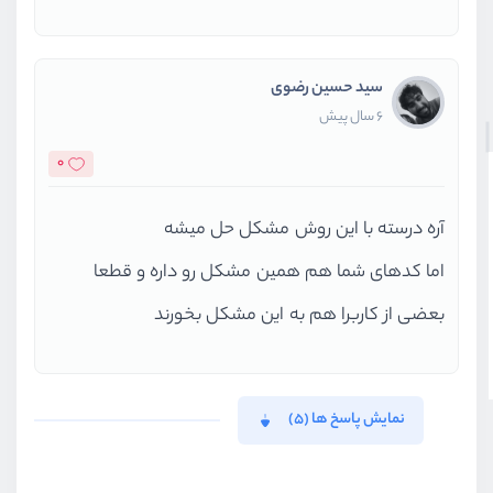
سید حسین رضوی
6 سال پیش
0
آره درسته با این روش مشکل حل میشه
اما کدهای شما هم همین مشکل رو داره و قطعا
بعضی از کاربرا هم به این مشکل بخورند
نمایش پاسخ ها (5)