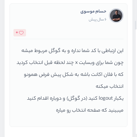
        }
حسام موسوی
6 سال پیش
    }
}
0
این ارتباطی با کد شما نداره و به گوگل مربوط میشه
چون شما برای وبسایت x چند لحظه قبل انتخاب کردید
که با فلان اکانت باشه به شکل پیش فرض همونو
انتخاب میکنه
یکبار logout کنید (در گوگل) و دوباره اقدام کنید
میبینید که صفحه انتخاب رو میاره