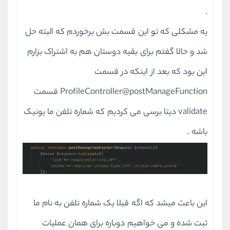
.
یه مشکلی که تو این قسمت بش برخوردم که البته حل
شد و حالا گفتم برای بقیه دوستان هم به اشتراک بزارم
این بود که بعد از اینکه در قسمت
ProfileController@postManageFunction قسمت
validate دیتا برسی می کردیم که شماره تلفن ما یونیک
باشه .
این باعث میشد که اگه قبلا یک شماره تلفن به نام ما
ثبت شده و می خواهیم دوباره برای همان عملیات