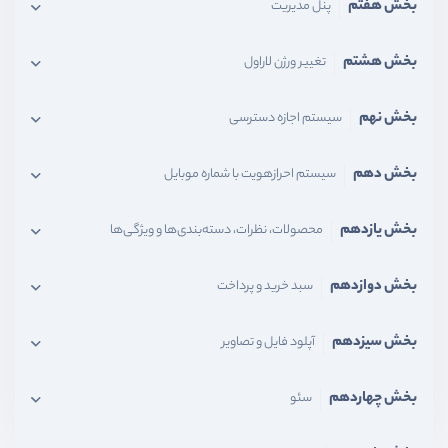
بخش هفتم
پنل مدیریت
بخش هشتم
تغییر ورژن لاراول
بخش نهم
سیستم اجازه دسترسی
بخش دهم
سیستم احرازهویت با شماره موبایل
بخش یازدهم
محصولات، نظرات، دسته‌بندی‌ها و ویژگی‌ها
بخش دوازدهم
سبد خرید و پرداخت
بخش سیزدهم
آپلود فایل و تصاویر
بخش چهاردهم
سئو