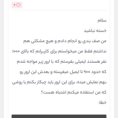
0
سلام
خسته نباشید
من صف بندی رو انجام دادم و هیچ مشکلی هم
نداشتم فقط من میخواستم برای کاربرانم که بالای 1000
نفر هستند ایمیلی بفرستم که با ارور زیر مواجه شدم
که حدود 900 تا ایمیل میفرسته و بعدش این ارور رو
بهم نمایش میده، برای این ارور باید چیکار بکنم یا روشی
که من استفاده میکنم اشتباه هست؟
خطا: