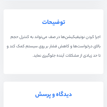
بخش شانزدهم
آپلود بر روی سرور
بخش هفدهم
جستجو پیشرفته
توضیحات
اجرا کردن نوتیفیکیشن‌ها در صف می‌تواند به کنترل حجم
بالای درخواست‌ها و کاهش فشار بر روی سیستم کمک کند و
تا حد زیادی از مشکلات آینده جلوگیری نماید.
دیدگاه و پرسش