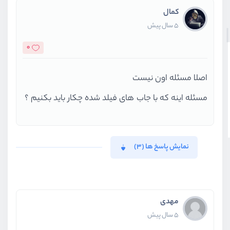
کمال
5 سال پیش
0
اصلا مسئله اون نیست
مسئله اینه که با جاب های فیلد شده چکار باید بکنیم ؟
نمایش پاسخ ها (3)
مهدی
5 سال پیش