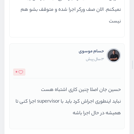
نمیکنم. الان صف ورکر اجرا شده و متوقف بشو هم
نیست
حسام موسوی
3 سال پیش
0
حسین جان اصلا چنین کاری اشتباه هست
نباید اینطوری اجراش کرد باید با supervisor اجرا کنی تا
همیشه در حال اجرا باشه