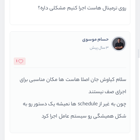
روی ترمینال هاست اجرا کنیم مشکلی داره؟
حسام موسوی
3 سال پیش
1
سلام کیاوش جان اصلا هاست ها مکان مناسبی برای
اجرای صف نیستند
چون به غیر از schedule ها نمیشه یک دستور رو به
شکل همیشگی رو سیستم عامل اجرا کرد