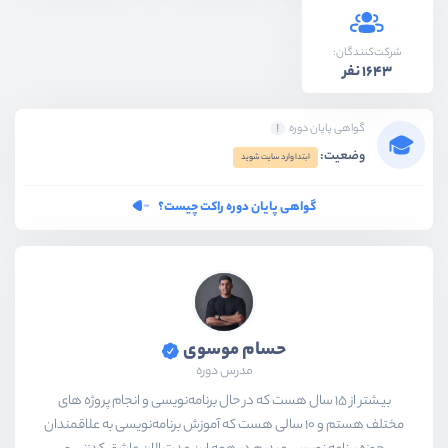
شرکت‌کنندگان:
1643 نفر
گواهی پایان دوره
وضعیت:
ابتدا وارد سایت شوید
گواهی پایان دوره راکت چیست؟
حسام موسوی
مدرس دوره
بیشتر از ۱۵ سال هست که در حال برنامه‌نویسی و انجام پروژه های
مختلف هستم و ۱۰ سالی هست که آموزش برنامه‌نویسی به علاقمندان