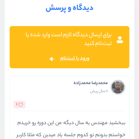
دیدگاه و پرسش
برای ارسال دیدگاه لازم است وارد شده یا
ثبت‌نام کنید
ورود یا ثبت‌نام
محمدرضا محمدزاده
6 سال پیش
1
ببخشید مهندس یه سال دیگه من این دوره رو خریدم
خواستم بدونم تو کدوم جلسه یاد میدین که مثلا کاربر