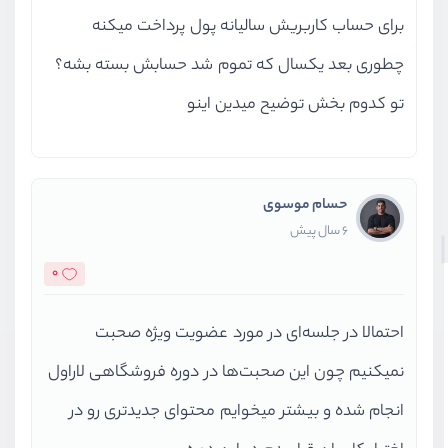
برای حساب کاربریش سالیانه پول پرداخت میکنه
چطوری بعد یکسال که تموم شد حسابش بسته بشه؟
تو کدوم بخش توضیح میدین اینو
حسام موسوی
6 سال پیش
0
احتمالا در جلسه‌ای در مورد عضویت ویژه صحبت
نمیکنیم چون این صحبت‌ها در دوره فروشگاهی لاراول
انجام شده و بیشتر میخوایم محتوای جدیدتری رو در