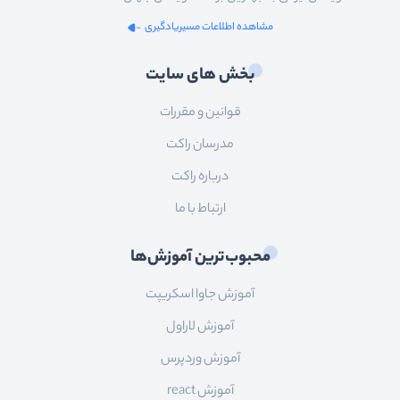
مشاهده اطلاعات مسیریادگیری
بخش های سایت
قوانین و مقررات
مدرسان راکت
درباره راکت
ارتباط با ما
محبوب‌ترین آموزش‌ها
آموزش جاوا اسکریپت
آموزش لاراول
آموزش وردپرس
آموزش react