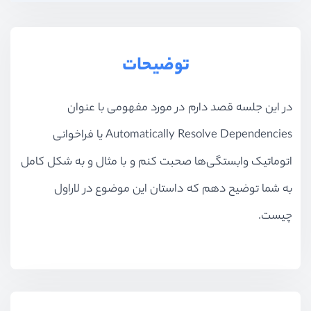
توضیحات
در این جلسه قصد دارم در مورد مفهومی با عنوان
Automatically Resolve Dependencies یا فراخوانی
اتوماتیک وابستگی‌ها صحبت کنم و با مثال و به شکل کامل
به شما توضیح دهم که داستان این موضوع در لاراول
چیست.