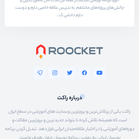
حوزه برنامه نویسی میدیم در همه این مدت الان عاشق کدزنی و
چالش‌های پروژه‌های مختلفم. به تدریس علاقه خاصی دارم و دوست
دارم دانشی ک...
درباره راکت
راکت یکی از پرتلاش‌ترین و بروزترین وبسایت های آموزشی در سطح ایران
است که همیشه تلاش کرده تا بتواند جدیدترین و بروزترین مقالات و
دوره‌های آموزشی را در اختیار علاقه‌مندان ایرانی قرار دهد. تبدیل کردن برنامه
نویسان ایرانی به بهترین برنامه نویسان جهان هدف ماست.