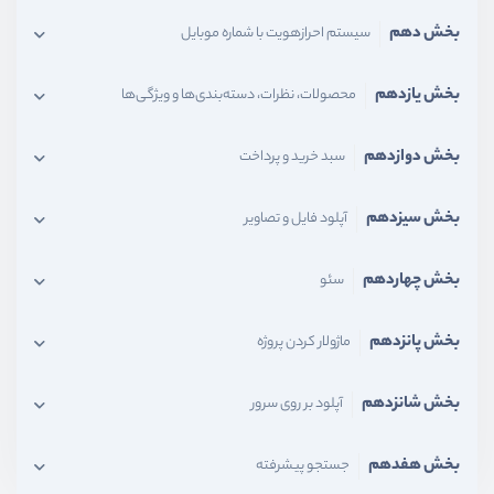
بخش دهم
سیستم احرازهویت با شماره موبایل
بخش یازدهم
محصولات، نظرات، دسته‌بندی‌ها و ویژگی‌ها
بخش دوازدهم
سبد خرید و پرداخت
بخش سیزدهم
آپلود فایل و تصاویر
بخش چهاردهم
سئو
بخش پانزدهم
ماژولار کردن پروژه
بخش شانزدهم
آپلود بر روی سرور
بخش هفدهم
جستجو پیشرفته