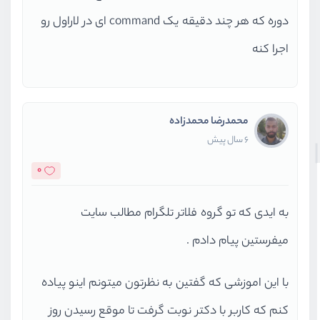
دوره که هر چند دقیقه یک command ای در لاراول رو
اجرا کنه
محمدرضا محمدزاده
6 سال پیش
0
به ایدی که تو گروه فلاتر تلگرام مطالب سایت
میفرستین پیام دادم .
با این اموزشی که گفتین به نظرتون میتونم اینو پیاده
کنم که کاربر با دکتر نوبت گرفت تا موقع رسیدن روز