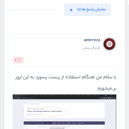
نمایش پاسخ ها (1)
amirreza
5 سال پیش
1
با سلام من هنگام استفاده از ریست پسورد به این ارور
بر میخورم