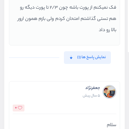
فک نمیکنم از پورت باشه چون 2/3 تا پورت دیگه رو
هم تستی گذاشتم امتحان کردم ولی بازم همون ارور
بالا رو داد
نمایش پاسخ ها (1)
جعفرنژاد
5 سال پیش
0
سلام