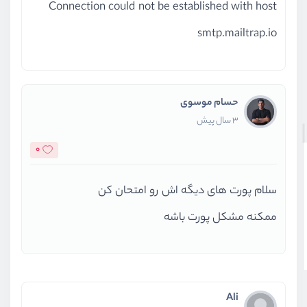
Connection could not be established with host
smtp.mailtrap.io
حسام موسوی
3 سال پیش
0
سلام پورت های دیگه اش رو امتحان کن
ممکنه مشکل پورت باشه
Ali