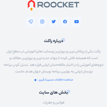
درباره راکت
راکت یکی از پرتلاش‌ترین و بروزترین وبسایت های آموزشی در سطح ایران
است که همیشه تلاش کرده تا بتواند جدیدترین و بروزترین مقالات و
دوره‌های آموزشی را در اختیار علاقه‌مندان ایرانی قرار دهد. تبدیل کردن برنامه
نویسان ایرانی به بهترین برنامه نویسان جهان هدف ماست.
مشاهده اطلاعات مسیریادگیری
بخش های سایت
قوانین و مقررات