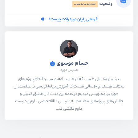
وضعیت:
ابتدا وارد سایت شوید
گواهی پایان دوره راکت چیست؟
حسام موسوی
مدرس دوره
بیشتر از ۱۵ سال هست که در حال برنامه‌نویسی و انجام پروژه های
مختلف هستم و ۱۰ سالی هست که آموزش برنامه‌نویسی به علاقمندان
حوزه برنامه نویسی میدیم در همه این مدت الان عاشق کدزنی و
چالش‌های پروژه‌های مختلفم. به تدریس علاقه خاصی دارم و دوست
دارم دانشی ک...