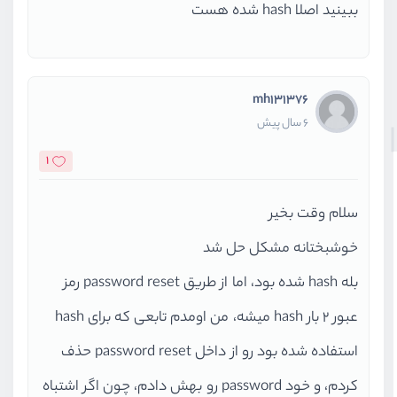
ببینید اصلا hash شده هست
mh131376
6 سال پیش
1
سلام وقت بخیر
خوشبختانه مشکل حل شد
بله hash شده بود، اما از طریق password reset رمز
عبور 2 بار hash میشه، من اومدم تابعی که برای hash
استفاده شده بود رو از داخل password reset حذف
کردم، و خود password رو بهش دادم، چون اگر اشتباه