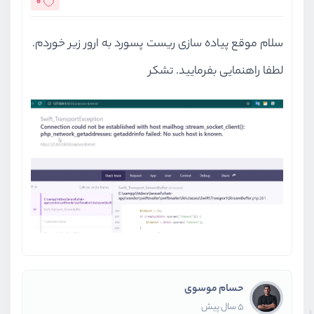
0
سلام موقع پیاده سازی ریست پسورد به ارور زیر خوردم.
لطفا راهنمایی بفرمایید. تشکر
حسام موسوی
5 سال پیش