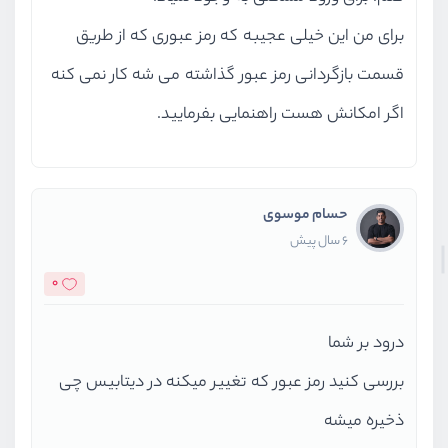
برای من این خیلی عجیبه که رمز عبوری که از طریق
قسمت بازگردانی رمز عبور گذاشته می شه کار نمی کنه
اگر امکانش هست راهنمایی بفرمایید.
حسام موسوی
6 سال پیش
0
درود بر شما
بررسی کنید رمز عبور که تغییر میکنه در دیتابیس چی
ذخیره میشه