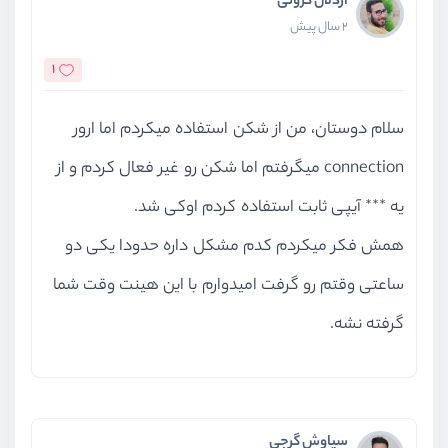
اردلان کرونی
2 سال پیش
1
سلام دوستان، من از شکن استفاده میکردم اما ارور
connection میگرفتم اما شکن رو غیر فعال کردم و از
یه *** آیپی ثابت استفاده کردم اوکی شد.
همش فکر میکردم کدم مشکل داره حدودا یکی دو
ساعتی وقتم رو گرفت امیدوارم با این هینت وقت شما
گرفته نشه.
سیاوش گرجی