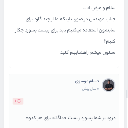
سلام و عرض ادب
جناب مهندس در صورت اینکه ما از چند گارد برای
سایتمون استفاده میکنیم باید برای ریست پسورد چکار
کنیم؟
ممنون میشم راهنماییم کنید
حسام موسوی
5 سال پیش
1
درود بر شما پسورد ریست جداگانه برای هر کدوم