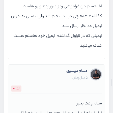
اقا حسام من فراموشی رمز عبور زدم و رو هاست
گذاشتم همه چی درست انجام شد ولی ایمیلی به ادرس
ایمیل مد نظر ارسال نشد
ایمیلی که در لاراول گذاشتم ایمیل خود هاستم هست
کمک میکنید
حسام موسوی
5 سال پیش
0
سلام وقت بخیر