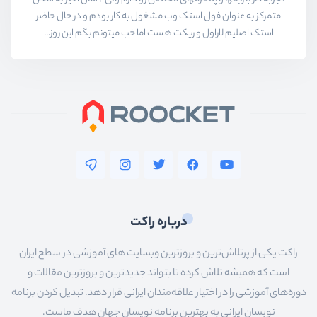
متمرکز به عنوان فول استک وب مشغول به کار بودم و در حال حاضر
استک اصلیم لاراول و ریکت هست اما خب میتونم بگم این روز...
درباره راکت
راکت یکی از پرتلاش‌ترین و بروزترین وبسایت های آموزشی در سطح ایران
است که همیشه تلاش کرده تا بتواند جدیدترین و بروزترین مقالات و
دوره‌های آموزشی را در اختیار علاقه‌مندان ایرانی قرار دهد. تبدیل کردن برنامه
نویسان ایرانی به بهترین برنامه نویسان جهان هدف ماست.