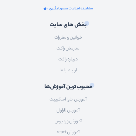
مشاهده اطلاعات مسیریادگیری
بخش های سایت
قوانین و مقررات
مدرسان راکت
درباره راکت
ارتباط با ما
محبوب‌ترین آموزش‌ها
آموزش جاوا اسکریپت
آموزش لاراول
آموزش وردپرس
آموزش react