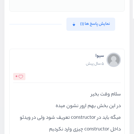
نمایش پاسخ ها (1)
سیوا
5 سال پیش
0
سلام وقت بخیر
در این بخش بهم ارور نشون میده
میگه باید در constructor تعریف شود ولی در ویدئو
داخل constructor چیزی وارد نکردیم