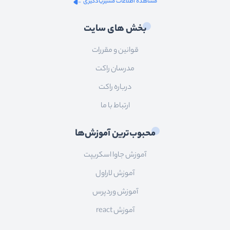
مشاهده اطلاعات مسیریادگیری
بخش های سایت
قوانین و مقررات
مدرسان راکت
درباره راکت
ارتباط با ما
محبوب‌ترین آموزش‌ها
آموزش جاوا اسکریپت
آموزش لاراول
آموزش وردپرس
آموزش react