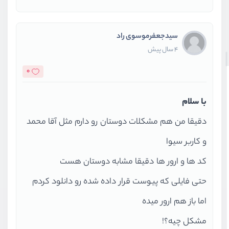
سیدجعفرموسوی راد
4 سال پیش
0
با سلام
دقیقا من هم مشکلات دوستان رو دارم مثل آقا محمد
و کاربر سیوا
کد ها و ارور ها دقیقا مشابه دوستان هست
حتی فایلی که پیوست قرار داده شده رو دانلود کردم
اما باز هم ارور میده
مشکل چیه؟!