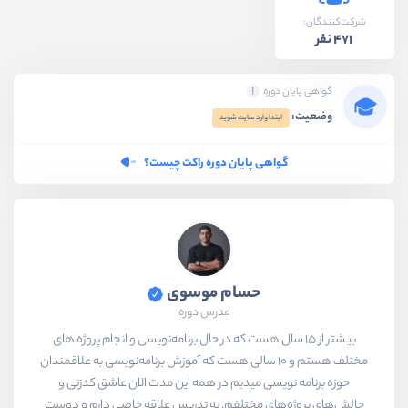
شرکت‌کنندگان:
471 نفر
گواهی پایان دوره
وضعیت:
ابتدا وارد سایت شوید
گواهی پایان دوره راکت چیست؟
حسام موسوی
مدرس دوره
بیشتر از ۱۵ سال هست که در حال برنامه‌نویسی و انجام پروژه های
مختلف هستم و ۱۰ سالی هست که آموزش برنامه‌نویسی به علاقمندان
حوزه برنامه نویسی میدیم در همه این مدت الان عاشق کدزنی و
چالش‌های پروژه‌های مختلفم. به تدریس علاقه خاصی دارم و دوست