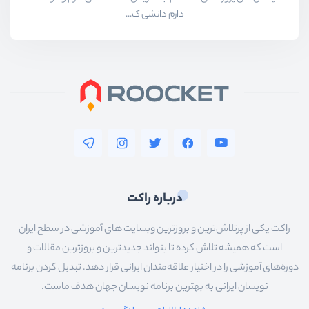
دارم دانشی ک...
درباره راکت
راکت یکی از پرتلاش‌ترین و بروزترین وبسایت های آموزشی در سطح ایران
است که همیشه تلاش کرده تا بتواند جدیدترین و بروزترین مقالات و
دوره‌های آموزشی را در اختیار علاقه‌مندان ایرانی قرار دهد. تبدیل کردن برنامه
نویسان ایرانی به بهترین برنامه نویسان جهان هدف ماست.