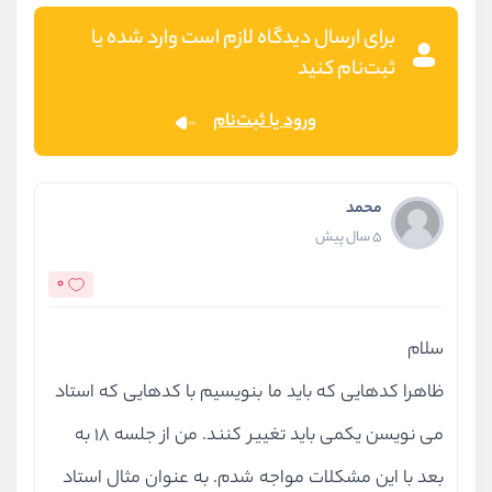
برای ارسال دیدگاه لازم است وارد شده یا
ثبت‌نام کنید
ورود یا ثبت‌نام
محمد
5 سال پیش
0
سلام
ظاهرا کدهایی که باید ما بنویسیم با کدهایی که استاد
می نویسن یکمی باید تغییر کنند. من از جلسه 18 به
بعد با این مشکلات مواجه شدم. به عنوان مثال استاد